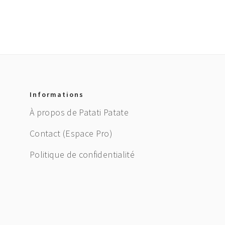
Informations
À propos de Patati Patate
Contact (Espace Pro)
Politique de confidentialité