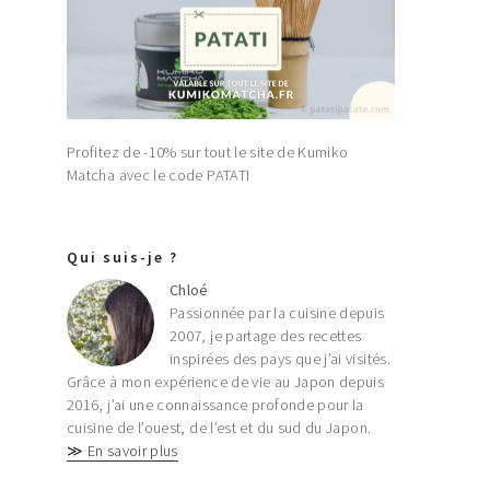
Profitez de -10% sur tout le site de Kumiko
Matcha avec le code PATATI
Qui suis-je ?
Chloé
Passionnée par la cuisine depuis
2007, je partage des recettes
inspirées des pays que j’ai visités.
Grâce à mon expérience de vie au Japon depuis
2016, j’ai une connaissance profonde pour la
cuisine de l’ouest, de l’est et du sud du Japon.
≫ En savoir plus