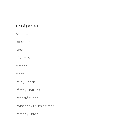
Catégories
Astuces
Boissons
Desserts
Légumes
Matcha
Mochi
Pain / Snack
Pâtes / Nouilles
Petit déjeuner
Poissons / Fruits de mer
Ramen / Udon