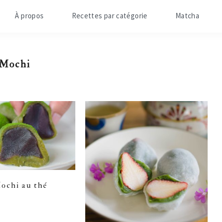
À propos
Recettes par catégorie
Matcha
Mochi
Mochi au thé