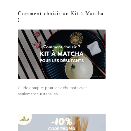
Comment choisir un Kit à Matcha
?
Guide complet pour les débutants avec
seulement 5 ustensiles !