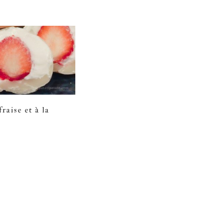
raise et à la