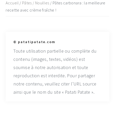
Accueil
/
Pâtes / Nouilles
/
Pâtes carbonara : la meilleure
recette avec crème fraîche !
© patatipatate.com
Toute utilisation partielle ou complète du
contenu (images, textes, vidéos) est
soumise à notre autorisation et toute
reproduction est interdite. Pour partager
notre contenu, veuillez citer l’URL source
ainsi que le nom du site « Patati Patate ».