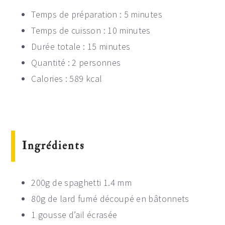
Temps de préparation : 5 minutes
Temps de cuisson : 10 minutes
Durée totale : 15 minutes
Quantité : 2 personnes
Calories : 589 kcal
Ingrédients
200g de spaghetti 1.4 mm
80g de lard fumé découpé en bâtonnets
1 gousse d’ail écrasée