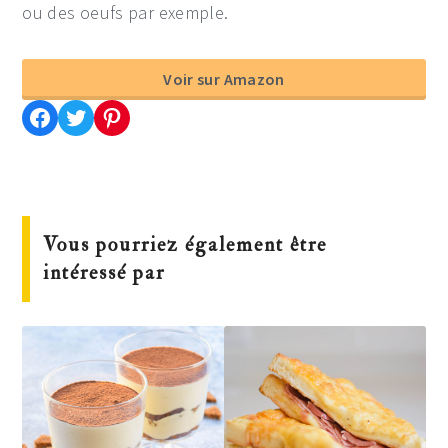
ou des oeufs par exemple.
Voir sur Amazon
Partager cette recette sur Facebook
Partager cette recette sur Twitter
Enregistrer cette recette sur Pinterest
Vous pourriez également être
intéressé par