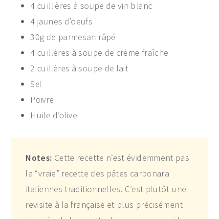
4 cuillières à soupe de vin blanc
4 jaunes d’oeufs
30g de parmesan râpé
4 cuillères à soupe de crème fraîche
2 cuillères à soupe de lait
Sel
Poivre
Huile d’olive
Notes:
Cette recette n’est évidemment pas
la “vraie” recette des pâtes carbonara
italiennes traditionnelles. C’est plutôt une
revisite à la française et plus précisément