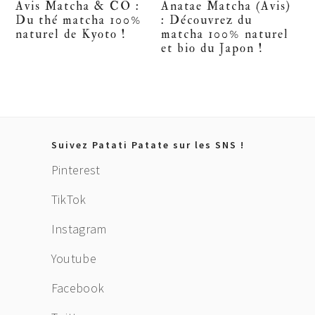
Avis Matcha & CO :
Anatae Matcha (Avis)
Du thé matcha 100%
: Découvrez du
naturel de Kyoto !
matcha 100% naturel
et bio du Japon !
Footer
Suivez Patati Patate sur les SNS !
Pinterest
TikTok
Instagram
Youtube
Facebook