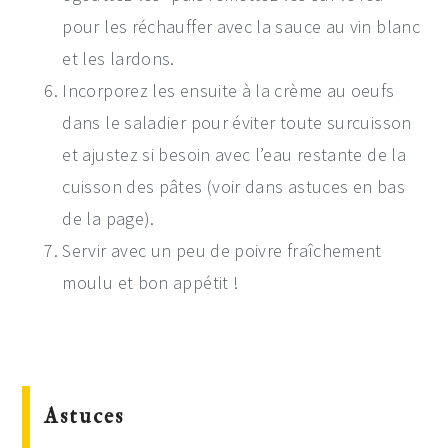
pour les réchauffer avec la sauce au vin blanc
et les lardons.
Incorporez les ensuite à la crème au oeufs
dans le saladier pour éviter toute surcuisson
et ajustez si besoin avec l’eau restante de la
cuisson des pâtes (voir dans astuces en bas
de la page).
Servir avec un peu de poivre fraîchement
moulu et bon appétit !
Astuces