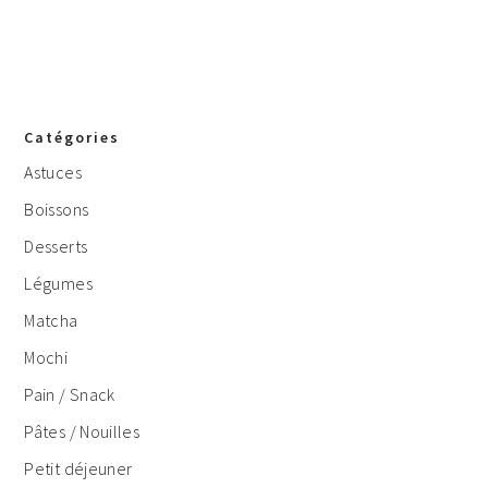
Catégories
Astuces
Boissons
Desserts
Légumes
Matcha
Mochi
Pain / Snack
Pâtes / Nouilles
Petit déjeuner