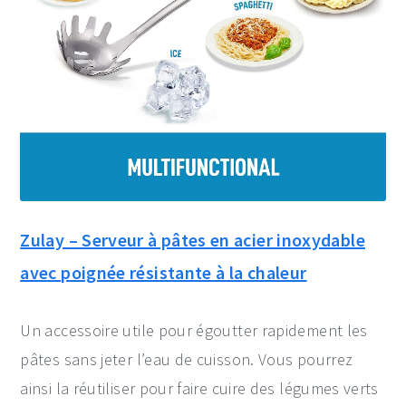
Zulay – Serveur à pâtes en acier inoxydable
avec poignée résistante à la chaleur
Un accessoire utile pour égoutter rapidement les
pâtes sans jeter l’eau de cuisson. Vous pourrez
ainsi la réutiliser pour faire cuire des légumes verts