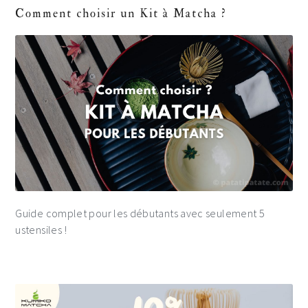
Comment choisir un Kit à Matcha ?
Guide complet pour les débutants avec seulement 5
ustensiles !