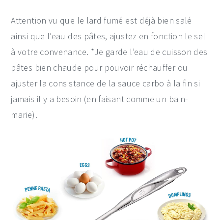
Attention vu que le lard fumé est déjà bien salé
ainsi que l’eau des pâtes, ajustez en fonction le sel
à votre convenance. *Je garde l’eau de cuisson des
pâtes bien chaude pour pouvoir réchauffer ou
ajuster la consistance de la sauce carbo à la fin si
jamais il y a besoin (en faisant comme un bain-
marie).