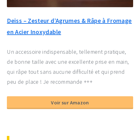
Deiss – Zesteur d’Agrumes & Râpe à Fromage
en Acier Inoxydable
Un accessoire indispensable, tellement pratique,
de bonne taille avec une excellente prise en main,
qui râpe tout sans aucune difficulté et qui prend
peu de place ! Je recommande +++
Voir sur Amazon