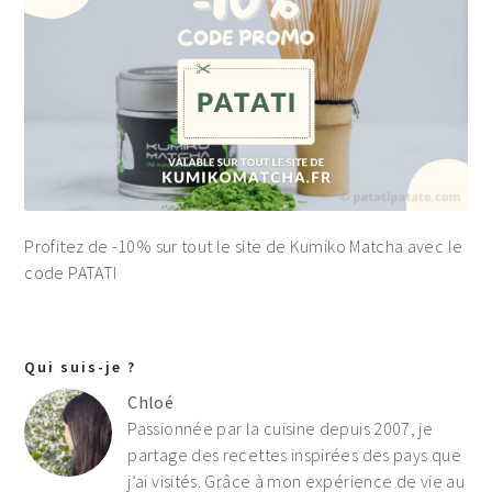
Profitez de -10% sur tout le site de Kumiko Matcha avec le
code PATATI
Qui suis-je ?
Chloé
Passionnée par la cuisine depuis 2007, je
partage des recettes inspirées des pays que
j’ai visités. Grâce à mon expérience de vie au