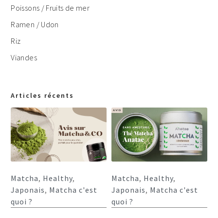
Poissons / Fruits de mer
Ramen / Udon
Riz
Viandes
Articles récents
Matcha
,
Healthy
,
Matcha
,
Healthy
,
Japonais
,
Matcha c'est
Japonais
,
Matcha c'est
quoi ?
quoi ?