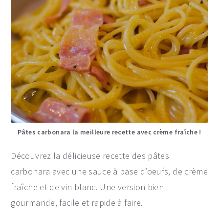
Pâtes carbonara la meilleure recette avec crème fraîche !
Découvrez la délicieuse recette des pâtes
carbonara avec une sauce à base d’oeufs, de crème
fraîche et de vin blanc. Une version bien
gourmande, facile et rapide à faire.