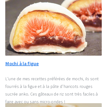
Mochi à la figue
L’une de mes recettes préférées de mochi, ils sont
fourrés à la figue et à la pâte d’haricots rouges
sucrée anko. Ces gâteaux de riz sont très faciles à
faire avec ou sans micro-ondes !