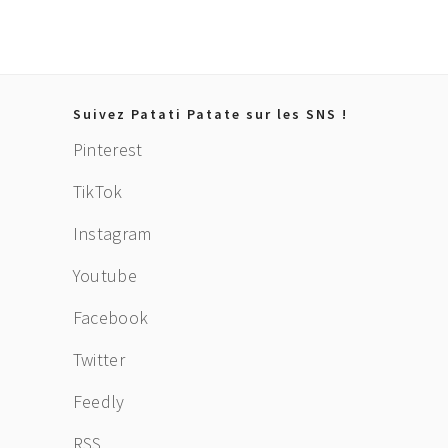
Footer
Suivez Patati Patate sur les SNS !
Pinterest
TikTok
Instagram
Youtube
Facebook
Twitter
Feedly
RSS