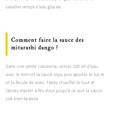
saladier rempli d’eau glacée.
Comment faire la sauce des
mitarashi dango ?
Dans une petite casserole, versez 100 ml d’eau
avec le mirin et la sauce soja, puis ajoutez le sucre
et la fécule de maïs. Faites chauffer le tout et
laissez mijoter à feu doux jusqu’à ce que la sauce
soit bien épaisse.