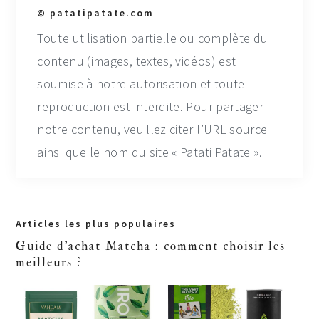
© patatipatate.com
Toute utilisation partielle ou complète du
contenu (images, textes, vidéos) est
soumise à notre autorisation et toute
reproduction est interdite. Pour partager
notre contenu, veuillez citer l’URL source
ainsi que le nom du site « Patati Patate ».
Primary
Articles les plus populaires
Sidebar
Guide d'achat Matcha : comment choisir les
meilleurs ?