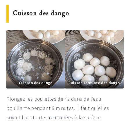
Cuisson des dango
Cuisson des dango
Cuisson terminée des dango
Plongez les boulettes de riz dans de l’eau
bouillante pendant 6 minutes. Il faut qu’elles
soient bien toutes remontées à la surface.