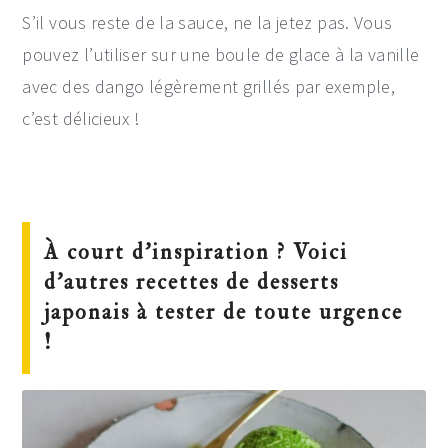
S’il vous reste de la sauce, ne la jetez pas. Vous
pouvez l’utiliser sur une boule de glace à la vanille
avec des dango légèrement grillés par exemple,
c’est délicieux !
À court d’inspiration ? Voici
d’autres recettes de desserts
japonais à tester de toute urgence
!