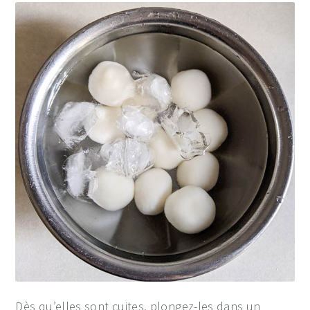
Dès qu’elles sont cuites, plongez-les dans un