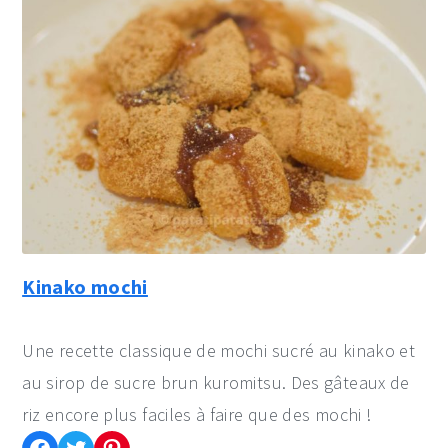
Kinako mochi
Une recette classique de mochi sucré au kinako et
au sirop de sucre brun kuromitsu. Des gâteaux de
riz encore plus faciles à faire que des mochi !
Partager cette recette sur Facebook
Partager cette recette sur Twitter
Enregistrer cette recette sur Pinterest