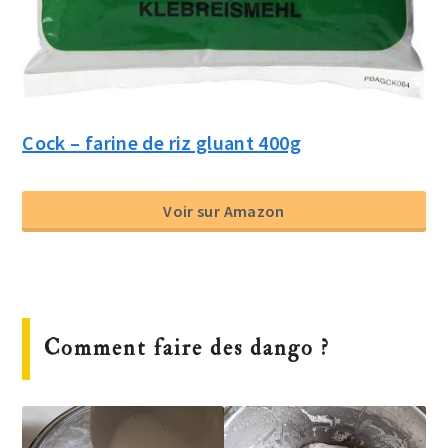
Cock – farine de riz gluant 400g
Voir sur Amazon
Comment faire des dango ?