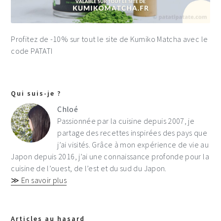
Profitez de -10% sur tout le site de Kumiko Matcha avec le
code PATATI
Qui suis-je ?
Chloé
Passionnée par la cuisine depuis 2007, je
partage des recettes inspirées des pays que
j’ai visités. Grâce à mon expérience de vie au
Japon depuis 2016, j’ai une connaissance profonde pour la
cuisine de l’ouest, de l’est et du sud du Japon.
≫ En savoir plus
Articles au hasard