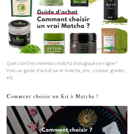
Quels sont les meilleurs matcha biologiques en ligne ?
Voici un guide d’achat sur le matcha, prix, couleur, grades,
etc.
Comment choisir un Kit à Matcha ?