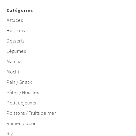
Catégories
Astuces
Boissons
Desserts
Légumes
Matcha
Mochi
Pain / Snack
Pâtes / Nouilles
Petit déjeuner
Poissons / Fruits de mer
Ramen / Udon
Riz