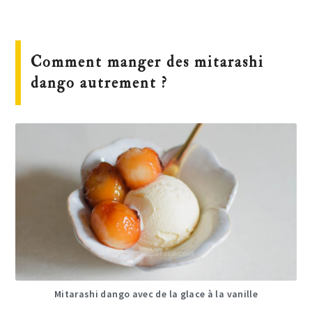
Comment manger des mitarashi
dango autrement ?
Mitarashi dango avec de la glace à la vanille