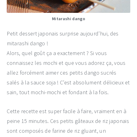
Mitarashi dango
Petit dessert japonais surprise aujourd’hui, des
mitarashi dango !
Alors, quel goût ça a exactement ? Si vous
connaissez les mochi et que vous adorez ça, vous
allez forcément aimer ces petits dango sucrés
salés à la sauce soja ! C’est absolument délicieux et
sain, tout mochi-mochi et fondant à la fois.
Cette recette est super facile à faire, vraiment en à
peine 15 minutes. Ces petits gâteaux de riz japonais
sont composés de farine de riz gluant, un