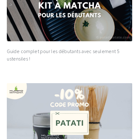
Guide complet pour les débutants avec seulement 5
ustensiles !