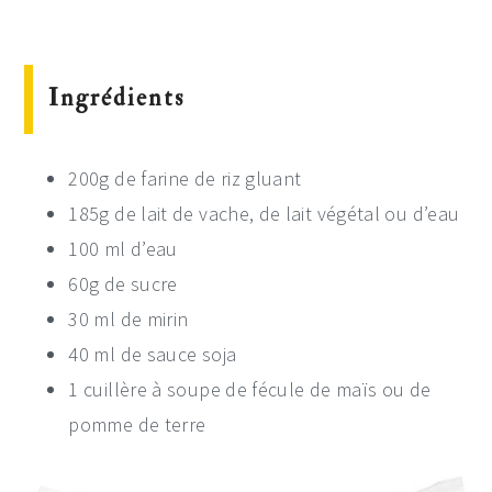
Ingrédients
200g de farine de riz gluant
185g de lait de vache, de lait végétal ou d’eau
100 ml d’eau
60g de sucre
30 ml de mirin
40 ml de sauce soja
1 cuillère à soupe de fécule de maïs ou de
pomme de terre