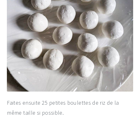
Faites ensuite 25 petites boulettes de riz de la
même taille si possible.