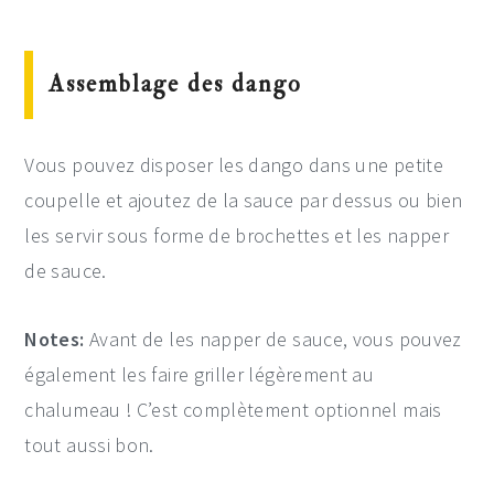
Assemblage des dango
Vous pouvez disposer les dango dans une petite
coupelle et ajoutez de la sauce par dessus ou bien
les servir sous forme de brochettes et les napper
de sauce.
Notes:
Avant de les napper de sauce, vous pouvez
également les faire griller légèrement au
chalumeau ! C’est complètement optionnel mais
tout aussi bon.