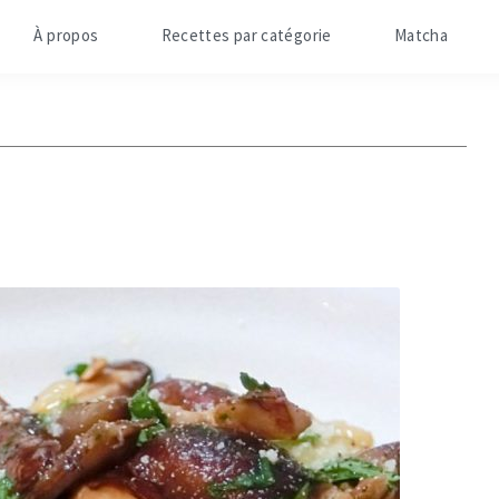
À propos
Recettes par catégorie
Matcha