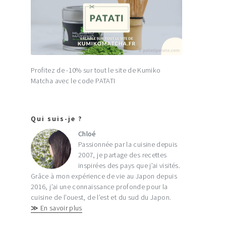
Profitez de -10% sur tout le site de Kumiko
Matcha avec le code PATATI
Qui suis-je ?
Chloé
Passionnée par la cuisine depuis
2007, je partage des recettes
inspirées des pays que j’ai visités.
Grâce à mon expérience de vie au Japon depuis
2016, j’ai une connaissance profonde pour la
cuisine de l’ouest, de l’est et du sud du Japon.
≫ En savoir plus