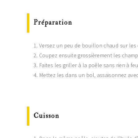
Préparation
Versez un peu de bouillon chaud sur les 
Coupez ensuite grossièrement les champ
Faites les griller à la poêle sans rien à fe
Mettez les dans un bol, assaisonnez avec 
Cuisson