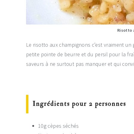
Risotto
Le risotto aux champignons c’est vraiment un
petite pointe de beurre et du persil pour la fr
saveurs à ne surtout pas manquer et qui conv
Ingrédients pour 2 personnes
10g cèpes séchés