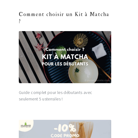
Comment choisir un Kit à Matcha
?
Guide complet pour les débutants avec
seulement 5 ustensiles !