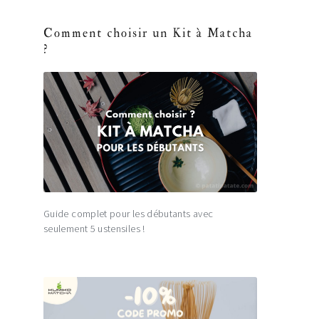
Comment choisir un Kit à Matcha
?
Guide complet pour les débutants avec
seulement 5 ustensiles !