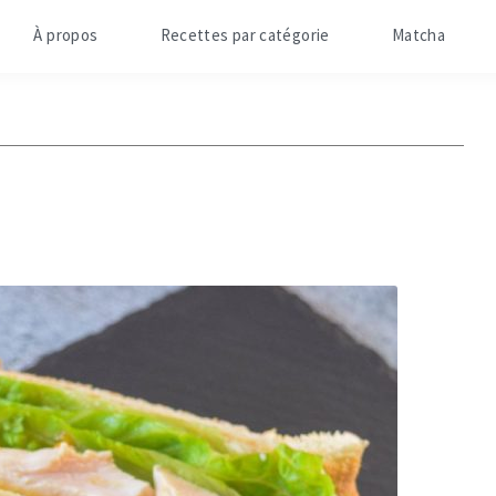
À propos
Recettes par catégorie
Matcha