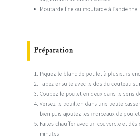
Moutarde fine ou moutarde à l’ancienne
Préparation
Piquez le blanc de poulet à plusieurs end
Tapez ensuite avec le dos du couteau sur 
Coupez le poulet en deux dans le sens de
Versez le bouillon dans une petite casser
bien puis ajoutez les morceaux de poulet
Faites chauffer avec un couvercle et dès 
minutes.