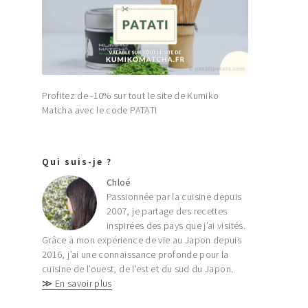
Profitez de -10% sur tout le site de Kumiko
Matcha avec le code PATATI
Qui suis-je ?
Chloé
Passionnée par la cuisine depuis
2007, je partage des recettes
inspirées des pays que j’ai visités.
Grâce à mon expérience de vie au Japon depuis
2016, j’ai une connaissance profonde pour la
cuisine de l’ouest, de l’est et du sud du Japon.
≫ En savoir plus