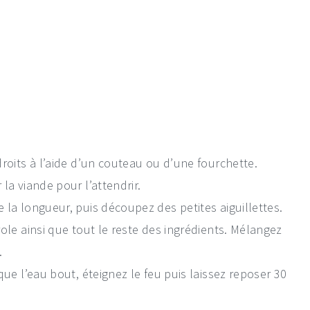
roits à l’aide d’un couteau ou d’une fourchette.
la viande pour l’attendrir.
 la longueur, puis découpez des petites aiguillettes.
ole ainsi que tout le reste des ingrédients. Mélangez
.
que l’eau bout, éteignez le feu puis laissez reposer 30