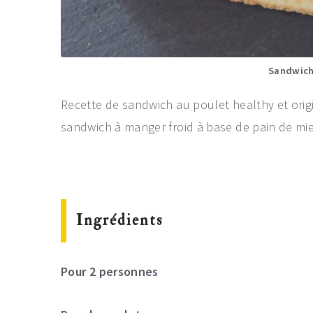
Sandwich
Recette de sandwich au poulet healthy et origi
sandwich à manger froid à base de pain de mie
Ingrédients
Pour 2 personnes