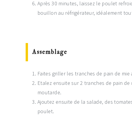
Après 30 minutes, laissez le poulet refro
bouillon au réfrigérateur, idéalement tou
Assemblage
Faites griller les tranches de pain de mie 
Etalez ensuite sur 2 tranches de pain de 
moutarde.
Ajoutez ensuite de la salade, des tomate
poulet.