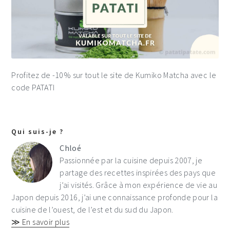
Profitez de -10% sur tout le site de Kumiko Matcha avec le
code PATATI
Qui suis-je ?
Chloé
Passionnée par la cuisine depuis 2007, je
partage des recettes inspirées des pays que
j’ai visités. Grâce à mon expérience de vie au
Japon depuis 2016, j’ai une connaissance profonde pour la
cuisine de l’ouest, de l’est et du sud du Japon.
≫ En savoir plus