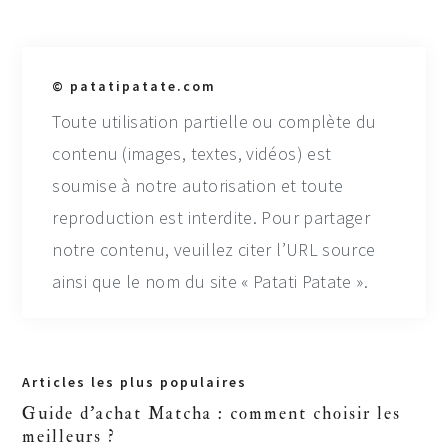
© patatipatate.com
Toute utilisation partielle ou complète du
contenu (images, textes, vidéos) est
soumise à notre autorisation et toute
reproduction est interdite. Pour partager
notre contenu, veuillez citer l’URL source
ainsi que le nom du site « Patati Patate ».
Primary
Articles les plus populaires
Sidebar
Guide d'achat Matcha : comment choisir les
meilleurs ?