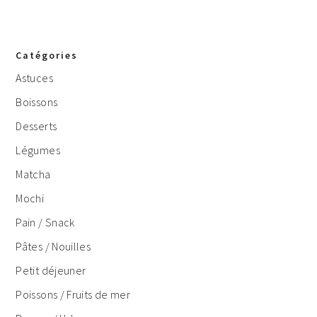
Catégories
Astuces
Boissons
Desserts
Légumes
Matcha
Mochi
Pain / Snack
Pâtes / Nouilles
Petit déjeuner
Poissons / Fruits de mer