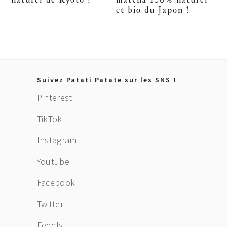
et bio du Japon !
Footer
Suivez Patati Patate sur les SNS !
Pinterest
TikTok
Instagram
Youtube
Facebook
Twitter
Feedly