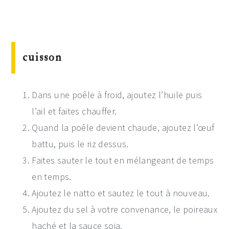
cuisson
Dans une poêle à froid, ajoutez l’huile puis
l’ail et faites chauffer.
Quand la poêle devient chaude, ajoutez l’œuf
battu, puis le riz dessus.
Faites sauter le tout en mélangeant de temps
en temps.
Ajoutez le natto et sautez le tout à nouveau.
Ajoutez du sel à votre convenance, le poireaux
haché et la sauce soja.