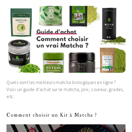
Quels sont les meilleurs matcha biologiques en ligne ?
Voici un guide d’achat sur le matcha, prix, couleur, grades,
etc.
Comment choisir un Kit à Matcha ?