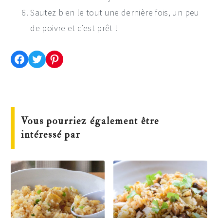
Sautez bien le tout une dernière fois, un peu
de poivre et c’est prêt !
Partager cette recette sur Facebook
Partager cette recette sur Twitter
Enregistrer cette recette sur Pinterest
Vous pourriez également être
intéressé par