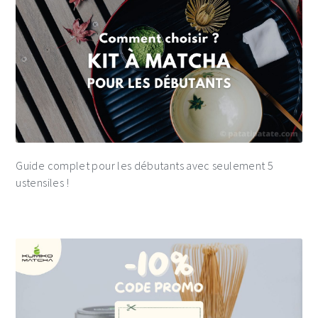
Guide complet pour les débutants avec seulement 5
ustensiles !