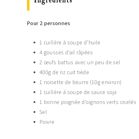
Ingrédients
Pour 2 personnes
1 cuillère à soupe d’huile
4 gousses d’ail râpées
2 œufs battus avec un peu de sel
400g de riz cuit tiède
1 noisette de beurre (10g environ)
1 cuillère à soupe de sauce soja
1 bonne poignée d’oignons verts ciselés
Sel
Poivre