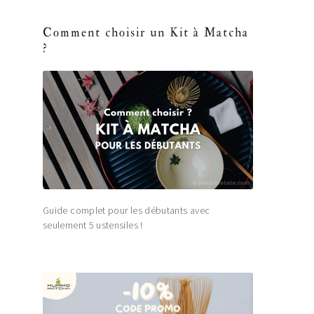
Comment choisir un Kit à Matcha
?
Guide complet pour les débutants avec
seulement 5 ustensiles !