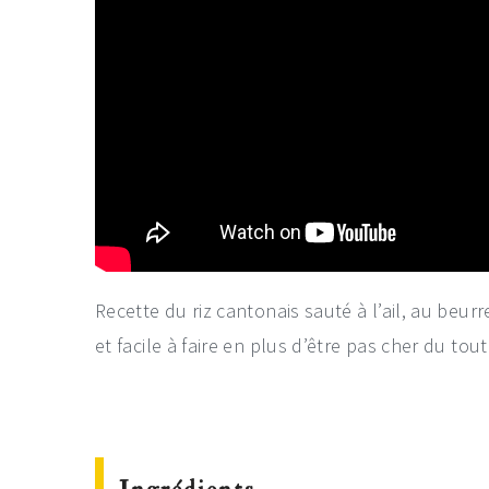
Recette du riz cantonais sauté à l’ail, au beurr
et facile à faire en plus d’être pas cher du tout