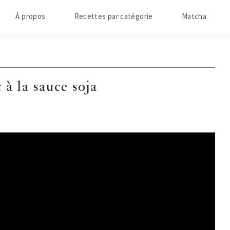
À propos
Recettes par catégorie
Matcha
 à la sauce soja