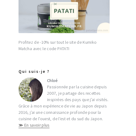
Profitez de -10% sur tout le site de Kumiko
Matcha avec le code PATATI
Qui suis-je ?
Chloé
Passionnée par la cuisine depuis
2007, je partage des recettes
inspirées des pays que j’ai visités.
Grâce à mon expérience de vie au Japon depuis
2016, j’ai une connaissance profonde pour la
cuisine de l’ouest, de l’est et du sud du Japon.
≫ En savoir plus