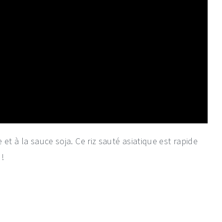
e et à la sauce soja. Ce riz sauté asiatique est rapide
 !