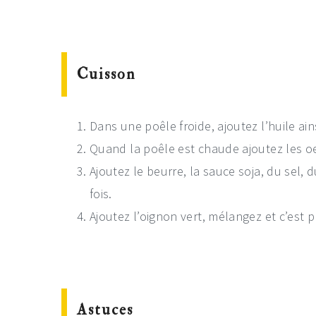
Cuisson
Dans une poêle froide, ajoutez l’huile ainsi
Quand la poêle est chaude ajoutez les oeuf
Ajoutez le beurre, la sauce soja, du sel, 
fois.
Ajoutez l’oignon vert, mélangez et c’est p
Astuces