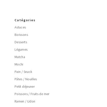
Catégories
Astuces
Boissons
Desserts
Légumes
Matcha
Mochi
Pain / Snack
Pâtes / Nouilles
Petit déjeuner
Poissons / Fruits de mer
Ramen / Udon