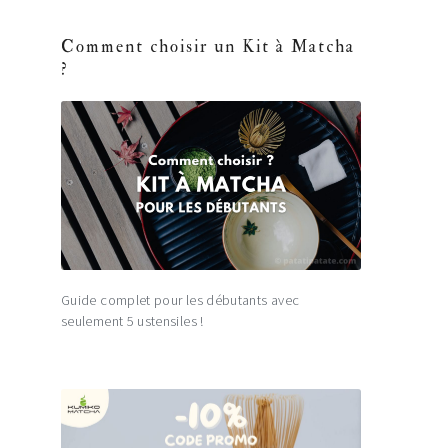
Comment choisir un Kit à Matcha
?
Guide complet pour les débutants avec
seulement 5 ustensiles !