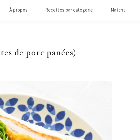
À propos
Recettes par catégorie
Matcha
tes de porc panées)