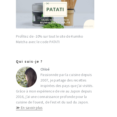
Profitez de -10% sur tout le site de Kumiko
Matcha avec le code PATATI
Qui suis-je ?
Chloé
Passionnée par la cuisine depuis
2007, je partage des recettes
inspirées des pays que j’ai visités.
Grâce à mon expérience de vie au Japon depuis
2016, j’ai une connaissance profonde pour la
cuisine de l’ouest, de l’est et du sud du Japon.
≫ En savoir plus