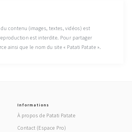
 du contenu (images, textes, vidéos) est
reproduction est interdite. Pour partager
ce ainsi que le nom du site « Patati Patate ».
Informations
À propos de Patati Patate
Contact (Espace Pro)