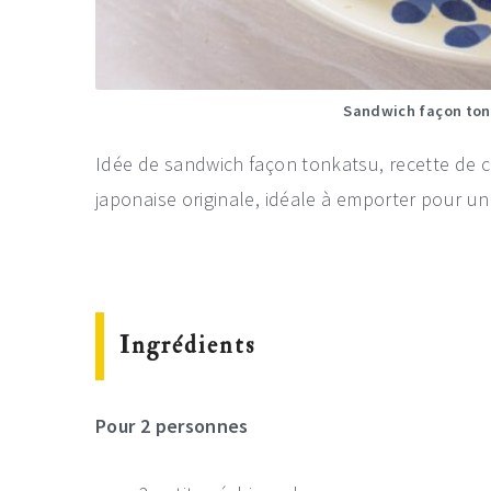
Sandwich façon ton
Idée de sandwich façon tonkatsu, recette de c
japonaise originale, idéale à emporter pour u
Ingrédients
Pour 2 personnes