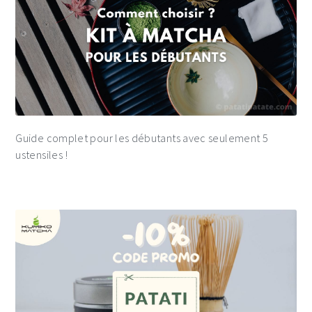
Guide complet pour les débutants avec seulement 5
ustensiles !