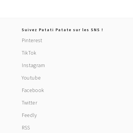
Footer
Suivez Patati Patate sur les SNS !
Pinterest
TikTok
Instagram
Youtube
Facebook
Twitter
Feedly
RSS