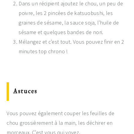
Dans un récipient ajoutez le chou, un peu de
poivre, les 2 pincées de katsuobushi, les
graines de sésame, la sauce soja, l’huile de
sésame et quelques bandes de nori.
Mélangez et c’est tout. Vous pouvez finir en 2
minutes top chrono !
Astuces
Vous pouvez également couper les feuilles de
chou grossièrement à la main, les déchirer en
morceaux. C’est vous qui voyez.