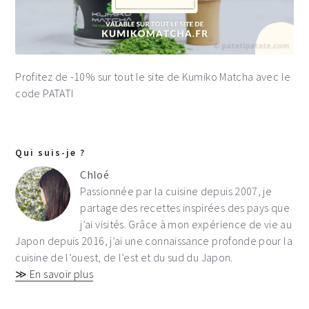
Profitez de -10% sur tout le site de Kumiko Matcha avec le
code PATATI
Qui suis-je ?
Chloé
Passionnée par la cuisine depuis 2007, je
partage des recettes inspirées des pays que
j’ai visités. Grâce à mon expérience de vie au
Japon depuis 2016, j’ai une connaissance profonde pour la
cuisine de l’ouest, de l’est et du sud du Japon.
≫ En savoir plus