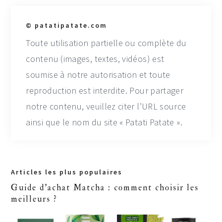
© patatipatate.com
Toute utilisation partielle ou complète du
contenu (images, textes, vidéos) est
soumise à notre autorisation et toute
reproduction est interdite. Pour partager
notre contenu, veuillez citer l’URL source
ainsi que le nom du site « Patati Patate ».
Primary
Articles les plus populaires
Sidebar
Guide d'achat Matcha : comment choisir les
meilleurs ?