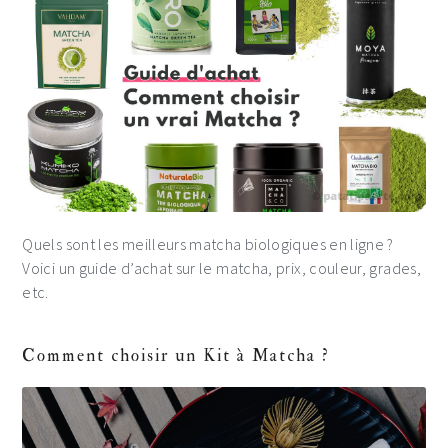
Quels sont les meilleurs matcha biologiques en ligne ?
Voici un guide d’achat sur le matcha, prix, couleur, grades,
etc.
Comment choisir un Kit à Matcha ?