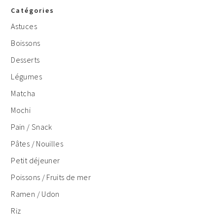
Catégories
Astuces
Boissons
Desserts
Légumes
Matcha
Mochi
Pain / Snack
Pâtes / Nouilles
Petit déjeuner
Poissons / Fruits de mer
Ramen / Udon
Riz