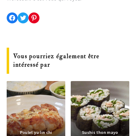
Partager cette recette sur Facebook
Partager cette recette sur Twitter
Enregistrer cette recette sur Pinterest
Vous pourriez également être
intéressé par
Poulet yu lin chi
Sushis thon mayo