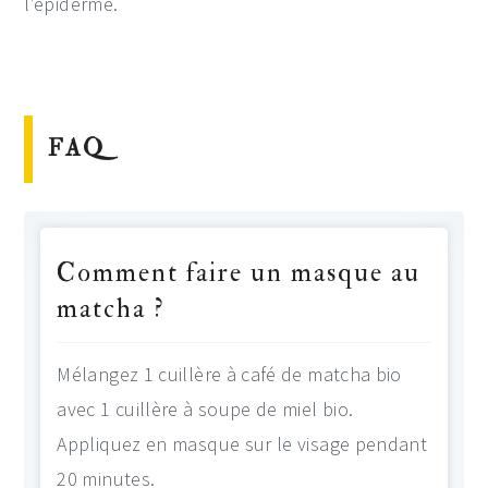
l’épiderme.
FAQ
Comment faire un masque au
matcha ?
Mélangez 1 cuillère à café de matcha bio
avec 1 cuillère à soupe de miel bio.
Appliquez en masque sur le visage pendant
20 minutes.