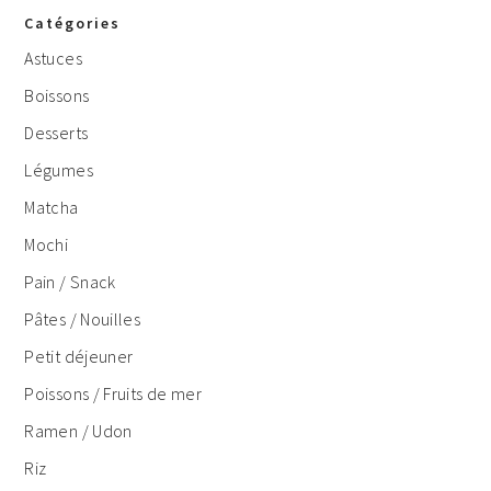
Catégories
Astuces
Boissons
Desserts
Légumes
Matcha
Mochi
Pain / Snack
Pâtes / Nouilles
Petit déjeuner
Poissons / Fruits de mer
Ramen / Udon
Riz