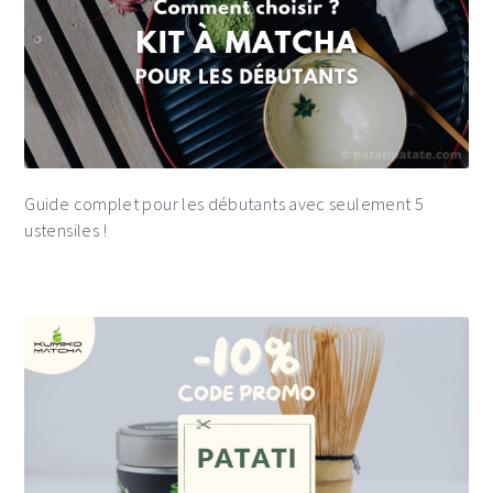
Guide complet pour les débutants avec seulement 5
ustensiles !