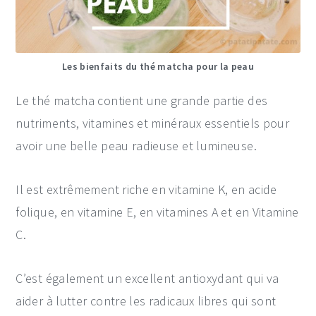
Les bienfaits du thé matcha pour la peau
Le thé matcha contient une grande partie des
nutriments, vitamines et minéraux essentiels pour
avoir une belle peau radieuse et lumineuse.
Il est extrêmement riche en vitamine K, en acide
folique, en vitamine E, en vitamines A et en Vitamine
C.
C’est également un excellent antioxydant qui va
aider à lutter contre les radicaux libres qui sont