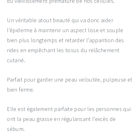
du vieillissement prématuré de nos cellules.
Un véritable atout beauté qui va donc aider
l’épiderme à maintenir un aspect lisse et souple
bien plus longtemps et retarder l’apparition des
rides en empêchant les tissus du relâchement
cutané.
Parfait pour garder une peau veloutée, pulpeuse et
bien ferme.
Elle est également parfaite pour les personnes qui
ont la peau grasse en régularisant l’excès de
sébum.