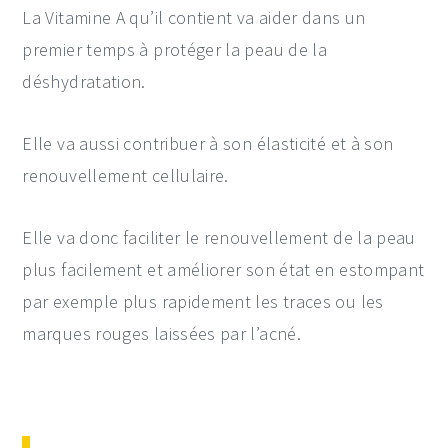
La Vitamine A qu’il contient va aider dans un
premier temps à protéger la peau de la
déshydratation.
Elle va aussi contribuer à son élasticité et à son
renouvellement cellulaire.
Elle va donc faciliter le renouvellement de la peau
plus facilement et améliorer son état en estompant
par exemple plus rapidement les traces ou les
marques rouges laissées par l’acné.