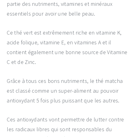
partie des nutriments, vitamines et minéraux
essentiels pour avoir une belle peau.
Ce thé vert est extrêmement riche en vitamine K,
acide folique, vitamine E, en vitamines A et il
contient également une bonne source de Vitamine
C et de Zinc.
Grâce à tous ces bons nutriments, le thé matcha
est classé comme un super-aliment au pouvoir
antioxydant 5 fois plus puissant que les autres.
Ces antioxydants vont permettre de lutter contre
les radicaux libres qui sont responsables du