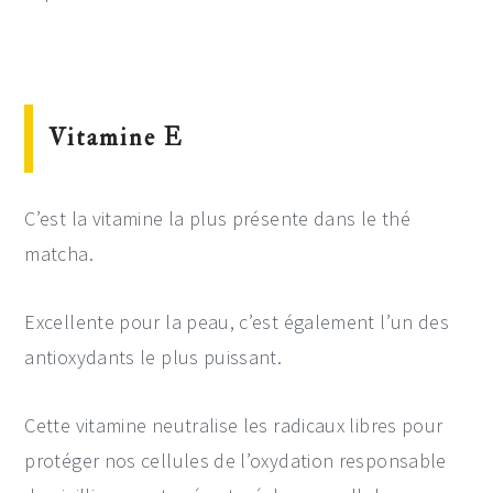
Vitamine E
C’est la vitamine la plus présente dans le thé
matcha.
Excellente pour la peau, c’est également l’un des
antioxydants le plus puissant.
Cette vitamine neutralise les radicaux libres pour
protéger nos cellules de l’oxydation responsable