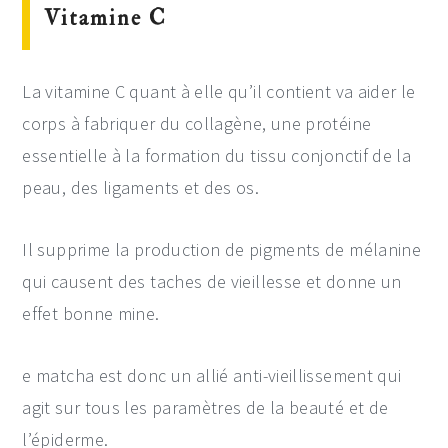
Vitamine C
La vitamine C quant à elle qu’il contient va aider le
corps à fabriquer du collagène, une protéine
essentielle à la formation du tissu conjonctif de la
peau, des ligaments et des os.
Il supprime la production de pigments de mélanine
qui causent des taches de vieillesse et donne un
effet bonne mine.
e matcha est donc un allié anti-vieillissement qui
agit sur tous les paramètres de la beauté et de
l’épiderme.