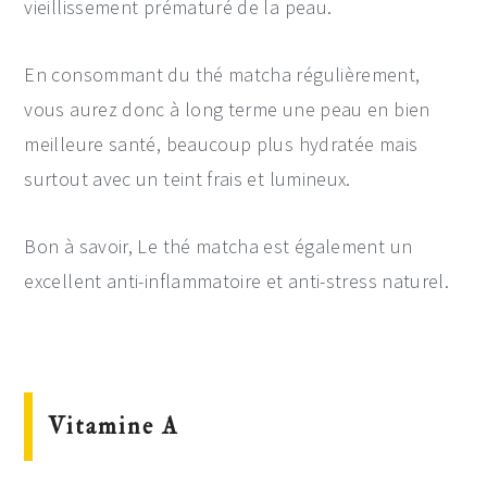
vieillissement prématuré de la peau.
En consommant du thé matcha régulièrement,
vous aurez donc à long terme une peau en bien
meilleure santé, beaucoup plus hydratée mais
surtout avec un teint frais et lumineux.
Bon à savoir, Le thé matcha est également un
excellent anti-inflammatoire et anti-stress naturel.
Vitamine A