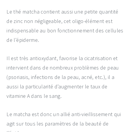
Le thé matcha contient aussi une petite quantité
de zinc non négligeable, cet oligo-élément est
indispensable au bon fonctionnement des cellules
de l’épiderme.
Il est très antioxydant, favorise la cicatrisation et
intervient dans de nombreux problèmes de peau
(psoriasis, infections de la peau, acné, etc.), il a
aussi la particularité d’augmenter le taux de
vitamine A dans le sang.
Le matcha est donc un allié anti-vieillissement qui
agit sur tous les paramètres de la beauté de