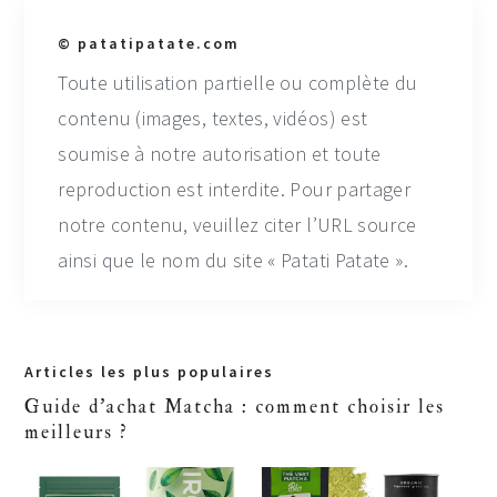
© patatipatate.com
Toute utilisation partielle ou complète du
contenu (images, textes, vidéos) est
soumise à notre autorisation et toute
reproduction est interdite. Pour partager
notre contenu, veuillez citer l’URL source
ainsi que le nom du site « Patati Patate ».
Primary
Articles les plus populaires
Sidebar
Guide d'achat Matcha : comment choisir les
meilleurs ?