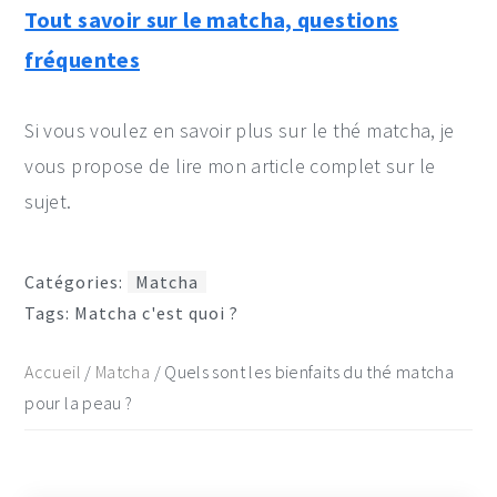
Tout savoir sur le matcha, questions
fréquentes
Si vous voulez en savoir plus sur le thé matcha, je
vous propose de lire mon article complet sur le
sujet.
Catégories:
Matcha
Tags:
Matcha c'est quoi ?
Accueil
/
Matcha
/
Quels sont les bienfaits du thé matcha
pour la peau ?