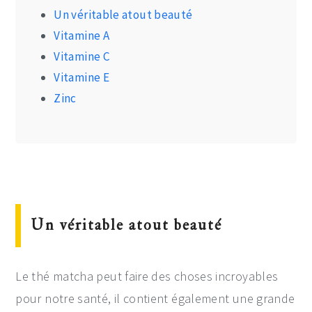
Un véritable atout beauté
Vitamine A
Vitamine C
Vitamine E
Zinc
Un véritable atout beauté
Le thé matcha peut faire des choses incroyables
pour notre santé, il contient également une grande