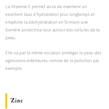
La Vitamine E permet aussi de maintenir un
excellent taux d’hydratation plus longtemps et
empêche la déshydratation en formant une
barrière protectrice tout autour des cellules de la
peau.
Elle va par la même occasion protéger la peau des
agressions extérieures comme de la pollution par
exemple.
Zinc