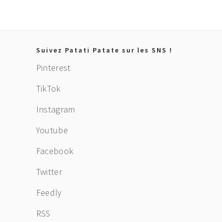
Footer
Suivez Patati Patate sur les SNS !
Pinterest
TikTok
Instagram
Youtube
Facebook
Twitter
Feedly
RSS