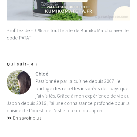
Profitez de -10% sur tout le site de Kumiko Matcha avec le
code PATATI
Qui suis-je ?
Chloé
Passionnée par la cuisine depuis 2007, je
partage des recettes inspirées des pays que
j’ai visités. Grâce à mon expérience de vie au
Japon depuis 2016, j’ai une connaissance profonde pour la
cuisine de l’ouest, de l’est et du sud du Japon.
≫ En savoir plus