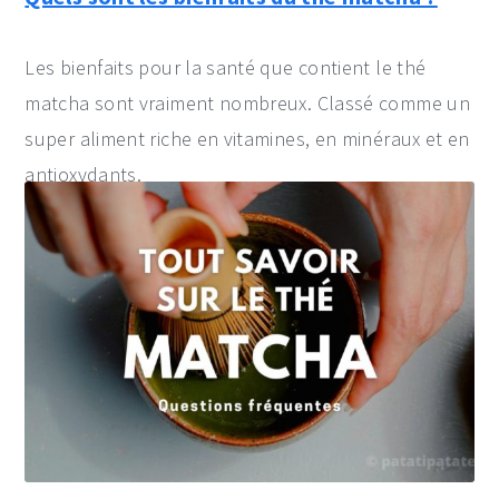
Les bienfaits pour la santé que contient le thé
matcha sont vraiment nombreux. Classé comme un
super aliment riche en vitamines, en minéraux et en
antioxydants.