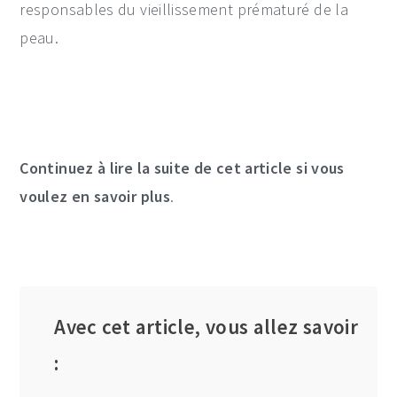
responsables du vieillissement prématuré de la
peau.
Continuez à lire la suite de cet article si vous
voulez en savoir plus
.
Avec cet article, vous allez savoir
: