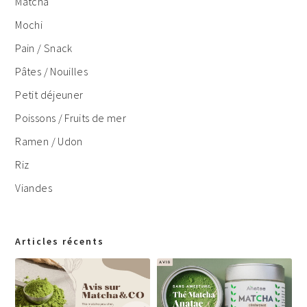
Matcha
Mochi
Pain / Snack
Pâtes / Nouilles
Petit déjeuner
Poissons / Fruits de mer
Ramen / Udon
Riz
Viandes
Articles récents