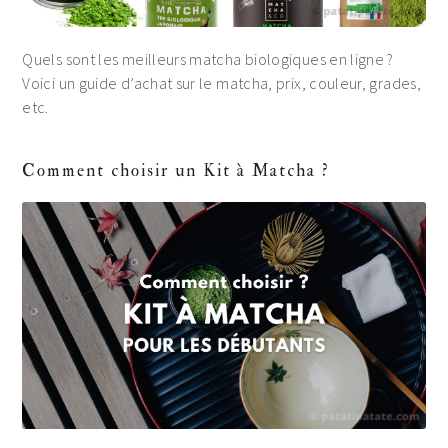
Quels sont les meilleurs matcha biologiques en ligne ?
Voici un guide d’achat sur le matcha, prix, couleur, grades,
etc.
Comment choisir un Kit à Matcha ?