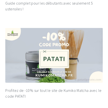
Guide complet pour les débutants avec seulement 5
ustensiles !
Profitez de -10% sur tout le site de Kumiko Matcha avec le
code PATATI