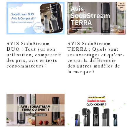
AVIS SodaStream
AVIS SodaStream
DUO : Tout sur son
TERRA : Quels sont
utilisation, comparatif
ses avantages et qu’est-
des prix, avis et tests
ce qui la différencie
consommateurs !
des autres modèles de
la marque ?