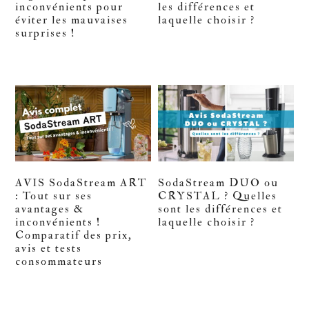
inconvénients pour
les différences et
éviter les mauvaises
laquelle choisir ?
surprises !
AVIS SodaStream ART
SodaStream DUO ou
: Tout sur ses
CRYSTAL ? Quelles
avantages &
sont les différences et
inconvénients !
laquelle choisir ?
Comparatif des prix,
avis et tests
consommateurs