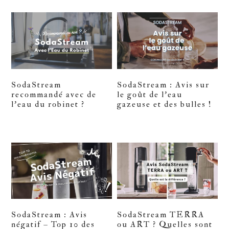
SodaStream
SodaStream : Avis sur
recommandé avec de
le goût de l’eau
l’eau du robinet ?
gazeuse et des bulles !
SodaStream : Avis
SodaStream TERRA
négatif – Top 10 des
ou ART ? Quelles sont