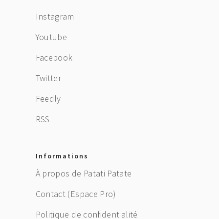
Instagram
Youtube
Facebook
Twitter
Feedly
RSS
Informations
À propos de Patati Patate
Contact (Espace Pro)
Politique de confidentialité