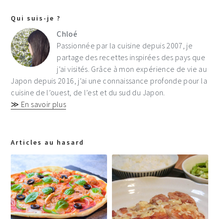
Qui suis-je ?
Chloé
Passionnée par la cuisine depuis 2007, je
partage des recettes inspirées des pays que
j’ai visités. Grâce à mon expérience de vie au
Japon depuis 2016, j’ai une connaissance profonde pour la
cuisine de l’ouest, de l’est et du sud du Japon.
≫ En savoir plus
Articles au hasard