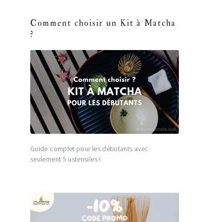
Comment choisir un Kit à Matcha
?
Guide complet pour les débutants avec
seulement 5 ustensiles !