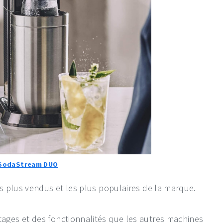
 SodaStream DUO
s plus vendus et les plus populaires de la marque.
ges et des fonctionnalités que les autres machines