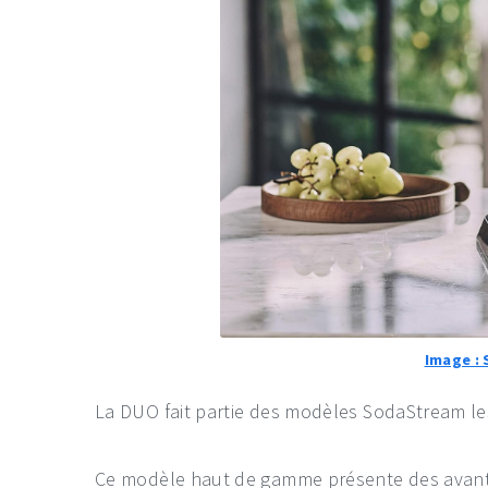
Image :
La DUO fait partie des modèles SodaStream le
Ce modèle haut de gamme présente des avanta