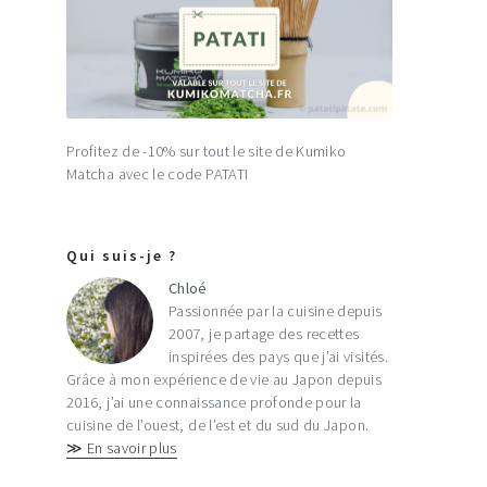
Profitez de -10% sur tout le site de Kumiko
Matcha avec le code PATATI
Qui suis-je ?
Chloé
Passionnée par la cuisine depuis
2007, je partage des recettes
inspirées des pays que j’ai visités.
Grâce à mon expérience de vie au Japon depuis
2016, j’ai une connaissance profonde pour la
cuisine de l’ouest, de l’est et du sud du Japon.
≫ En savoir plus