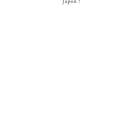
Japon !