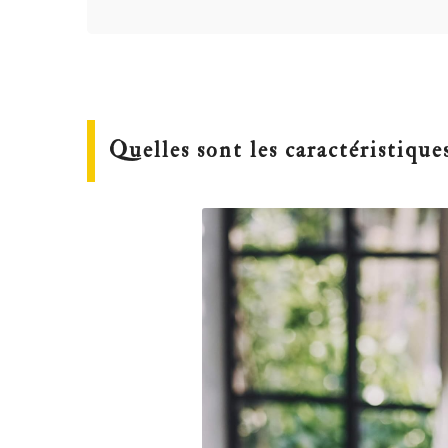
Quelles sont les caractéristiq