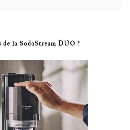
ues de la SodaStream DUO ?