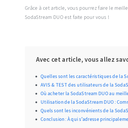
Grâce à cet article, vous pourrez faire le meille
SodaStream DUO est faite pour vous !
Avec cet article, vous allez savo
Quelles sont les caractéristiques de la
AVIS & TEST des utilisateurs de la Sod
Où acheter la SodaStream DUO au meille
Utilisation de la SodaStream DUO : Com
Quels sont les inconvénients de la Sod
Conclusion : À qui s’adresse principale