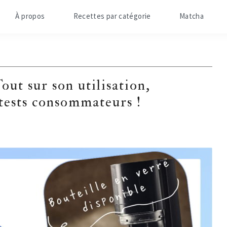
À propos
Recettes par catégorie
Matcha
t sur son utilisation,
 tests consommateurs !