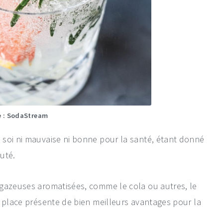
 : SodaStream
 soi ni mauvaise ni bonne pour la santé, étant donné
uté.
 gazeuses aromatisées, comme le cola ou autres, le
a place présente de bien meilleurs avantages pour la