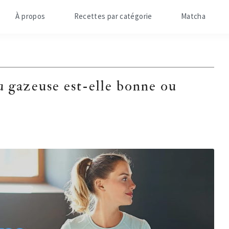
À propos
Recettes par catégorie
Matcha
 gazeuse est-elle bonne ou