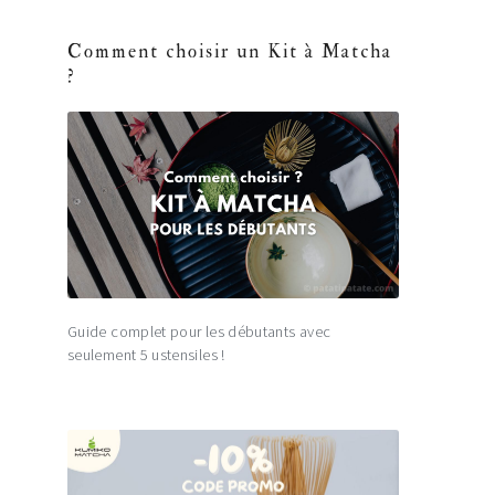
Comment choisir un Kit à Matcha
?
Guide complet pour les débutants avec
seulement 5 ustensiles !