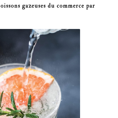
 boissons gazeuses du commerce par