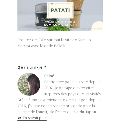
Profitez de -10% sur tout le site de Kumiko
Matcha avec le code PATATI
Qui suis-je ?
Chloé
Passionnée par la cuisine depuis
2007, je partage des recettes
inspirées des pays que j’ai visités.
Grâce à mon expérience de vie au Japon depuis
2016, j’ai une connaissance profonde pour la
cuisine de l’ouest, de l’est et du sud du Japon.
≫ En savoir plus