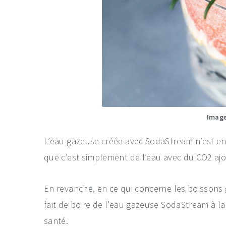
Image
L’eau gazeuse créée avec SodaStream n’est en
que c’est simplement de l’eau avec du CO2 ajo
En revanche, en ce qui concerne les boissons
fait de boire de l’eau gazeuse SodaStream à l
santé.