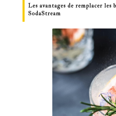
Les avantages de remplacer les
SodaStream