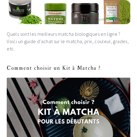
Quels sont les meilleurs matcha biologiques en ligne ?
Voici un guide d’achat sur le matcha, prix, couleur, grades,
etc.
Comment choisir un Kit à Matcha ?