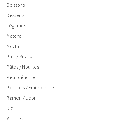
Boissons
Desserts
Légumes
Matcha
Mochi
Pain / Snack
Pâtes / Nouilles
Petit déjeuner
Poissons / Fruits de mer
Ramen / Udon
Riz
Viandes