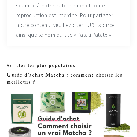
soumise à notre autorisation et toute
reproduction est interdite. Pour partager
notre contenu, veuillez citer l’URL source
ainsi que le nom du site « Patati Patate ».
Primary
Articles les plus populaires
Sidebar
Guide d'achat Matcha : comment choisir les
meilleurs ?