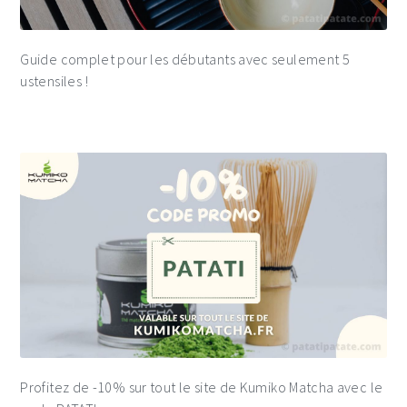
Guide complet pour les débutants avec seulement 5
ustensiles !
Profitez de -10% sur tout le site de Kumiko Matcha avec le