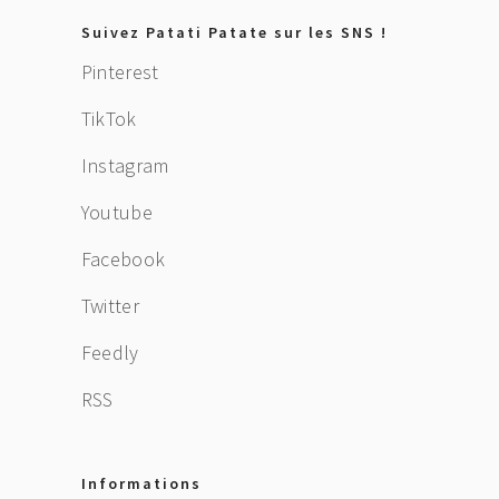
Footer
Suivez Patati Patate sur les SNS !
Pinterest
TikTok
Instagram
Youtube
Facebook
Twitter
Feedly
RSS
Informations