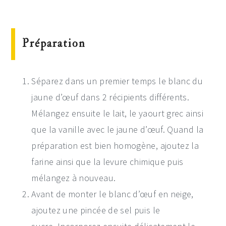
Préparation
Séparez dans un premier temps le blanc du
jaune d’œuf dans 2 récipients différents.
Mélangez ensuite le lait, le yaourt grec ainsi
que la vanille avec le jaune d’œuf. Quand la
préparation est bien homogène, ajoutez la
farine ainsi que la levure chimique puis
mélangez à nouveau.
Avant de monter le blanc d’œuf en neige,
ajoutez une pincée de sel puis le