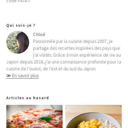
code PATATI
Qui suis-je ?
Chloé
Passionnée par la cuisine depuis 2007, je
partage des recettes inspirées des pays que
j’ai visités. Grâce à mon expérience de vie au
Japon depuis 2016, j’ai une connaissance profonde pour la
cuisine de l’ouest, de l’est et du sud du Japon.
≫ En savoir plus
Articles au hasard