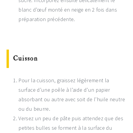
sucre. Incorporez ensuite délicatement le
blanc d’œuf monté en neige en 2 fois dans
préparation précédente.
Cuisson
Pour la cuisson, graissez légèrement la
surface d’une poêle à l’aide d’un papier
absorbant ou autre avec soit de l’huile neutre
ou du beurre.
Versez un peu de pâte puis attendez que des
petites bulles se forment à la surface du