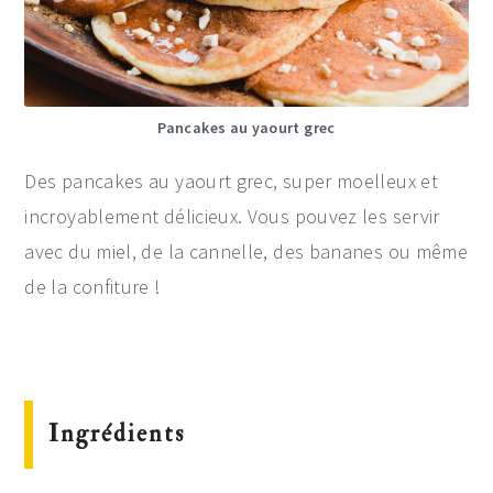
Pancakes au yaourt grec
Des pancakes au yaourt grec, super moelleux et
incroyablement délicieux. Vous pouvez les servir
avec du miel, de la cannelle, des bananes ou même
de la confiture !
Ingrédients