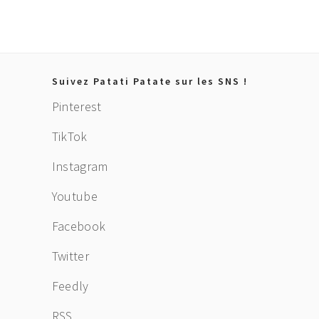
Footer
Suivez Patati Patate sur les SNS !
Pinterest
TikTok
Instagram
Youtube
Facebook
Twitter
Feedly
RSS