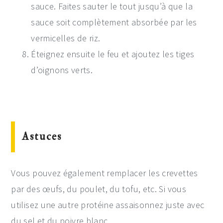
sauce. Faites sauter le tout jusqu’à que la
sauce soit complètement absorbée par les
vermicelles de riz.
Éteignez ensuite le feu et ajoutez les tiges
d’oignons verts.
Astuces
Vous pouvez également remplacer les crevettes
par des œufs, du poulet, du tofu, etc. Si vous
utilisez une autre protéine assaisonnez juste avec
du sel et du poivre blanc.