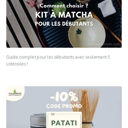
Guide complet pour les débutants avec seulement 5
ustensiles !