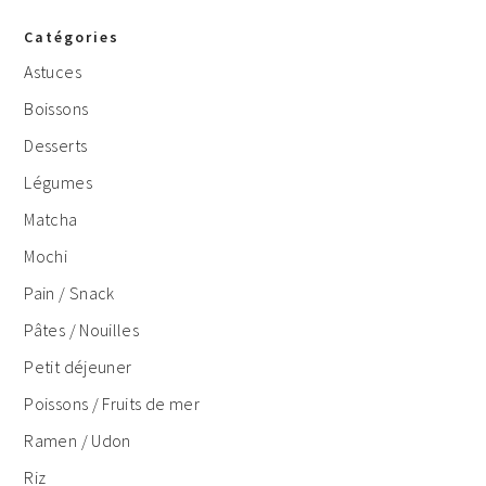
Catégories
Astuces
Boissons
Desserts
Légumes
Matcha
Mochi
Pain / Snack
Pâtes / Nouilles
Petit déjeuner
Poissons / Fruits de mer
Ramen / Udon
Riz