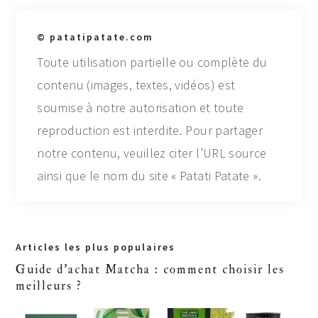
© patatipatate.com
Toute utilisation partielle ou complète du
contenu (images, textes, vidéos) est
soumise à notre autorisation et toute
reproduction est interdite. Pour partager
notre contenu, veuillez citer l’URL source
ainsi que le nom du site « Patati Patate ».
Primary
Articles les plus populaires
Sidebar
Guide d'achat Matcha : comment choisir les
meilleurs ?