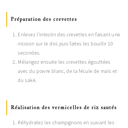
Préparation des crevettes
Enlevez l’intestin des crevettes en faisant une
incision sur le dos puis faites les bouillir 10
secondes.
Mélangez ensuite les crevettes égouttées
avec du poivre blanc, de la fécule de maïs et
du saké.
Réalisation des vermicelles de riz sautés
Réhydratez les champignons en suivant les