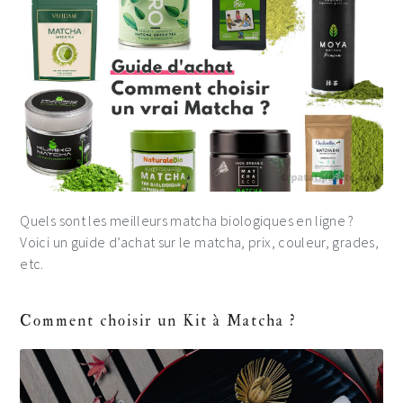
Quels sont les meilleurs matcha biologiques en ligne ?
Voici un guide d’achat sur le matcha, prix, couleur, grades,
etc.
Comment choisir un Kit à Matcha ?