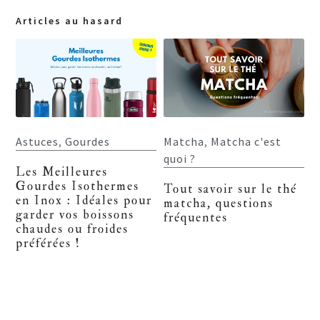
Articles au hasard
Astuces
,
Gourdes
Matcha
,
Matcha c'est
quoi ?
Les Meilleures
Gourdes Isothermes
Tout savoir sur le thé
en Inox : Idéales pour
matcha, questions
garder vos boissons
fréquentes
chaudes ou froides
préférées !