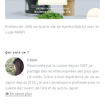
Profitez de -10% sur tout le site de Kumiko Matcha avec le
code PATATI
Qui suis-je ?
Chloé
Passionnée par la cuisine depuis 2007, je
partage des recettes inspirées des pays que
j’ai visités. Grâce à mon expérience de vie au
Japon depuis 2016, j’ai une connaissance profonde pour la
cuisine de l’ouest, de l’est et du sud du Japon.
≫ En savoir plus