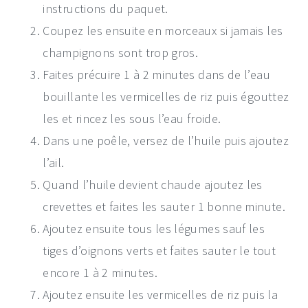
instructions du paquet.
Coupez les ensuite en morceaux si jamais les
champignons sont trop gros.
Faites précuire 1 à 2 minutes dans de l’eau
bouillante les vermicelles de riz puis égouttez
les et rincez les sous l’eau froide.
Dans une poêle, versez de l’huile puis ajoutez
l’ail.
Quand l’huile devient chaude ajoutez les
crevettes et faites les sauter 1 bonne minute.
Ajoutez ensuite tous les légumes sauf les
tiges d’oignons verts et faites sauter le tout
encore 1 à 2 minutes.
Ajoutez ensuite les vermicelles de riz puis la