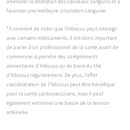
améliorer la dilatation des vaisseaux sanguins et à
favoriser une meilleure circulation sanguine.
*Il convient de noter que l’hibiscus peut interagir
avec certains médicaments, il est donc important
de parler à un professionnel de la santé avant de
commencer à prendre des compléments
alimentaires d’hibiscus ou de boire du thé
d’hibiscus régulièrement. De plus, l’effet
vasodilatateur de l’hibiscus peut être bénéfique
pour la santé cardiovasculaire, mais il peut
également entraîner une baisse de la tension
artérielle.