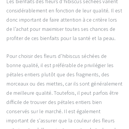
Les bienfaits des fleurs d’hibiscus séchées varient
considérablement en fonction de leur qualité. Il est
donc important de faire attention à ce critère lors
de l’achat pour maximiser toutes ses chances de
profiter de ces bienfaits pour la santé et la peau.
Pour choisir des fleurs d’hibiscus séchées de
bonne qualité, il est préférable de privilégier les
pétales entiers plutôt que des fragments, des
morceaux ou des miettes, car ils sont généralement
de meilleure qualité. Toutefois, il peut parfois être
difficile de trouver des pétales entiers bien
conservés sur le marché. Il est également
important de s’assurer que la couleur des fleurs