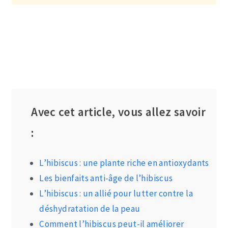
Avec cet article, vous allez savoir
:
L’hibiscus : une plante riche en antioxydants
Les bienfaits anti-âge de l’hibiscus
L’hibiscus : un allié pour lutter contre la
déshydratation de la peau
Comment l’hibiscus peut-il améliorer