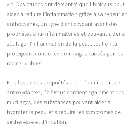
vie. Des études ont démontré que l’hibiscus peut
aider à réduire l’inflammation grâce à sa teneur en
anthocyanes, un type d’antioxydant ayant des
propriétés anti-inflammatoires et pouvant aider à
soulager l’inflammation de la peau, tout en la
protégeant contre les dommages causés par les
radicaux libres.
En plus de ses propriétés anti-inflammatoires et
antioxydantes, l’hibiscus contient également des
mucilages, des substances pouvant aider à
hydrater la peau et à réduire les symptômes de
sécheresse et d’irritation.