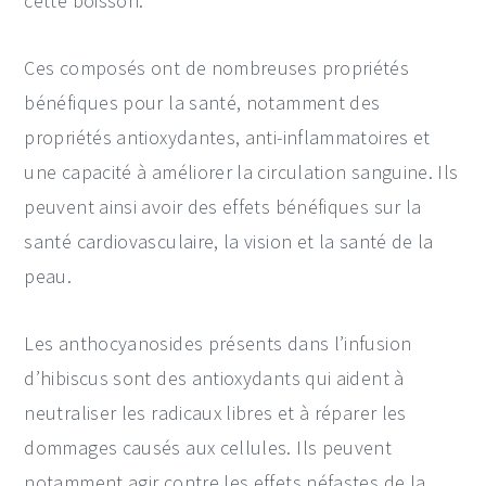
cette boisson.
Ces composés ont de nombreuses propriétés
bénéfiques pour la santé, notamment des
propriétés antioxydantes, anti-inflammatoires et
une capacité à améliorer la circulation sanguine. Ils
peuvent ainsi avoir des effets bénéfiques sur la
santé cardiovasculaire, la vision et la santé de la
peau.
Les anthocyanosides présents dans l’infusion
d’hibiscus sont des antioxydants qui aident à
neutraliser les radicaux libres et à réparer les
dommages causés aux cellules. Ils peuvent
notamment agir contre les effets néfastes de la