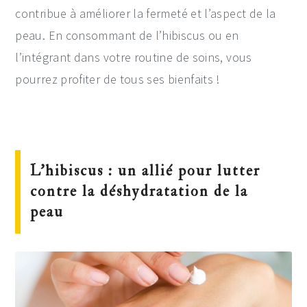
contribue à améliorer la fermeté et l’aspect de la
peau. En consommant de l’hibiscus ou en
l’intégrant dans votre routine de soins, vous
pourrez profiter de tous ses bienfaits !
L’hibiscus : un allié pour lutter
contre la déshydratation de la
peau