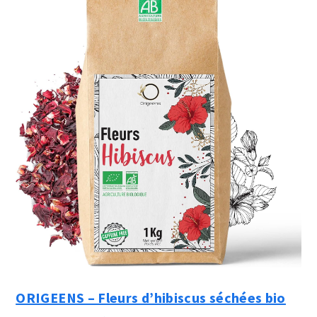
ORIGEENS – Fleurs d’hibiscus séchées bio