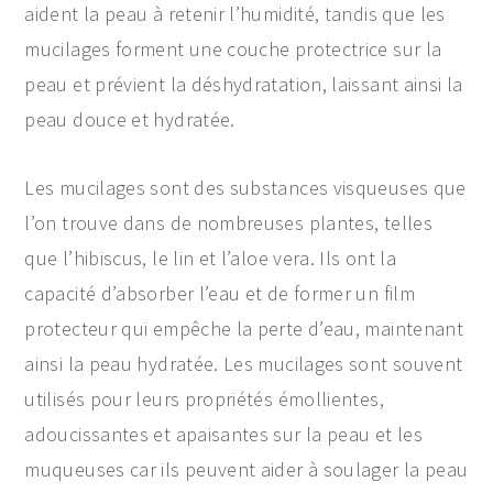
aident la peau à retenir l’humidité, tandis que les
mucilages forment une couche protectrice sur la
peau et prévient la déshydratation, laissant ainsi la
peau douce et hydratée.
Les mucilages sont des substances visqueuses que
l’on trouve dans de nombreuses plantes, telles
que l’hibiscus, le lin et l’aloe vera. Ils ont la
capacité d’absorber l’eau et de former un film
protecteur qui empêche la perte d’eau, maintenant
ainsi la peau hydratée. Les mucilages sont souvent
utilisés pour leurs propriétés émollientes,
adoucissantes et apaisantes sur la peau et les
muqueuses car ils peuvent aider à soulager la peau