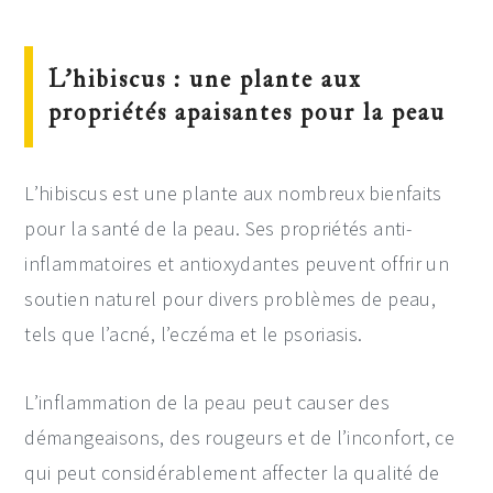
L’hibiscus : une plante aux
propriétés apaisantes pour la peau
L’hibiscus est une plante aux nombreux bienfaits
pour la santé de la peau. Ses propriétés anti-
inflammatoires et antioxydantes peuvent offrir un
soutien naturel pour divers problèmes de peau,
tels que l’acné, l’eczéma et le psoriasis.
L’inflammation de la peau peut causer des
démangeaisons, des rougeurs et de l’inconfort, ce
qui peut considérablement affecter la qualité de