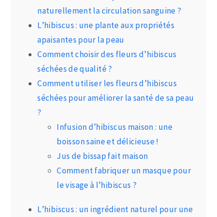
naturellement la circulation sanguine ?
L’hibiscus : une plante aux propriétés
apaisantes pour la peau
Comment choisir des fleurs d’hibiscus
séchées de qualité ?
Comment utiliser les fleurs d’hibiscus
séchées pour améliorer la santé de sa peau
?
Infusion d’hibiscus maison : une
boisson saine et délicieuse !
Jus de bissap fait maison
Comment fabriquer un masque pour
le visage à l’hibiscus ?
L’hibiscus : un ingrédient naturel pour une