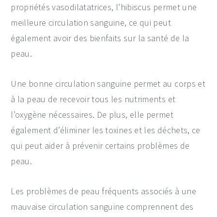
propriétés vasodilatatrices, l’hibiscus permet une
meilleure circulation sanguine, ce qui peut
également avoir des bienfaits sur la santé de la
peau.
Une bonne circulation sanguine permet au corps et
à la peau de recevoir tous les nutriments et
l’oxygène nécessaires. De plus, elle permet
également d’éliminer les toxines et les déchets, ce
qui peut aider à prévenir certains problèmes de
peau.
Les problèmes de peau fréquents associés à une
mauvaise circulation sanguine comprennent des