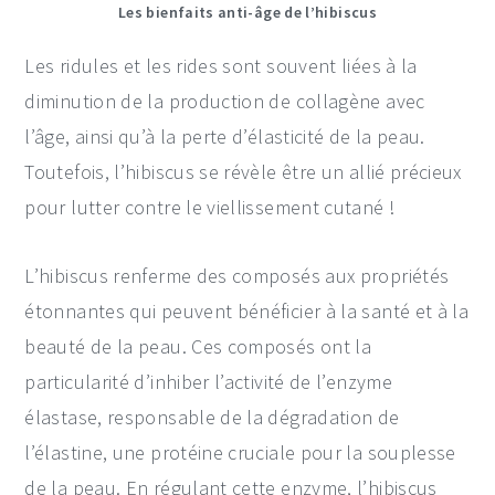
Les bienfaits anti-âge de l’hibiscus
Les ridules et les rides sont souvent liées à la
diminution de la production de collagène avec
l’âge, ainsi qu’à la perte d’élasticité de la peau.
Toutefois, l’hibiscus se révèle être un allié précieux
pour lutter contre le viellissement cutané !
L’hibiscus renferme des composés aux propriétés
étonnantes qui peuvent bénéficier à la santé et à la
beauté de la peau. Ces composés ont la
particularité d’inhiber l’activité de l’enzyme
élastase, responsable de la dégradation de
l’élastine, une protéine cruciale pour la souplesse
de la peau. En régulant cette enzyme, l’hibiscus