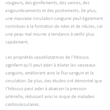
rougeurs, des gonflements, des varices, des
engourdissements et des picotements. De plus,
une mauvaise circulation sanguine peut également
contribuer à la formation de rides et de ridules, car
une peau mal nourrie a tendance à vieillir plus
rapidement.
Les propriétés vasodilatatrices de l’hibiscus
signifient qu’il peut aider à dilater les vaisseaux
sanguins, améliorant ainsi le flux sanguin et la
circulation. De plus, des études ont démontré que
l’hibiscus peut aider à abaisser la pression
artérielle, réduisant ainsi le risque de maladies
cardiovasculaires.