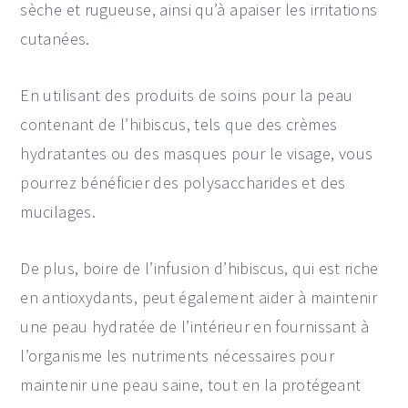
sèche et rugueuse, ainsi qu’à apaiser les irritations
cutanées.
En utilisant des produits de soins pour la peau
contenant de l’hibiscus, tels que des crèmes
hydratantes ou des masques pour le visage, vous
pourrez bénéficier des polysaccharides et des
mucilages.
De plus, boire de l’infusion d’hibiscus, qui est riche
en antioxydants, peut également aider à maintenir
une peau hydratée de l’intérieur en fournissant à
l’organisme les nutriments nécessaires pour
maintenir une peau saine, tout en la protégeant