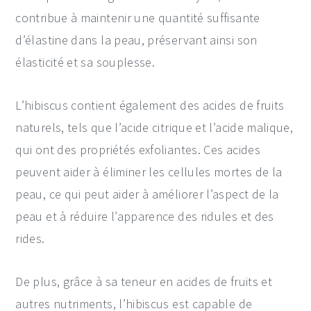
contribue à maintenir une quantité suffisante
d’élastine dans la peau, préservant ainsi son
élasticité et sa souplesse.
L’hibiscus contient également des acides de fruits
naturels, tels que l’acide citrique et l’acide malique,
qui ont des propriétés exfoliantes. Ces acides
peuvent aider à éliminer les cellules mortes de la
peau, ce qui peut aider à améliorer l’aspect de la
peau et à réduire l’apparence des ridules et des
rides.
De plus, grâce à sa teneur en acides de fruits et
autres nutriments, l’hibiscus est capable de