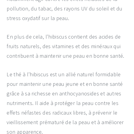
pollution, du tabac, des rayons UV du soleil et du
stress oxydatif sur la peau.
En plus de cela, l’hibiscus contient des acides de
fruits naturels, des vitamines et des minéraux qui
contribuent à maintenir une peau en bonne santé.
Le thé à l’hibiscus est un allié naturel formidable
pour maintenir une peau jeune et en bonne santé
grâce à sa richesse en anthocyanosides et autres
nutriments. Il aide à protéger la peau contre les
effets néfastes des radicaux libres, à prévenir le
vieillissement prématuré de la peau et à améliorer
son apparence.