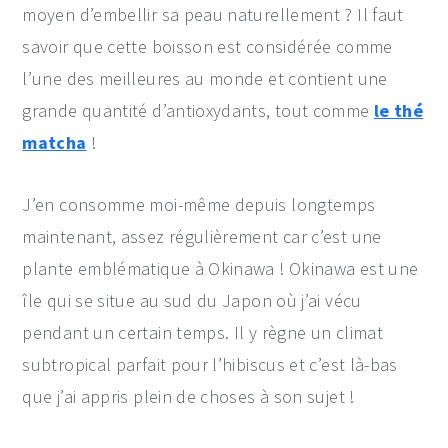
moyen d’embellir sa peau naturellement ? Il faut
savoir que cette boisson est considérée comme
l’une des meilleures au monde et contient une
grande quantité d’antioxydants, tout comme
le thé
matcha
!
J’en consomme moi-même depuis longtemps
maintenant, assez régulièrement car c’est une
plante emblématique à Okinawa ! Okinawa est une
île qui se situe au sud du Japon où j’ai vécu
pendant un certain temps. Il y règne un climat
subtropical parfait pour l’hibiscus et c’est là-bas
que j’ai appris plein de choses à son sujet !