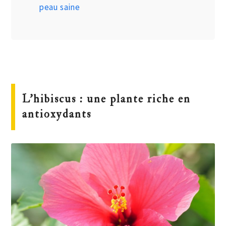
peau saine
L’hibiscus : une plante riche en
antioxydants