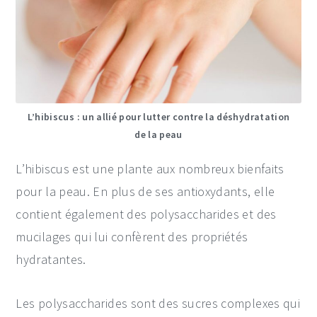
L’hibiscus : un allié pour lutter contre la déshydratation
de la peau
L’hibiscus est une plante aux nombreux bienfaits
pour la peau. En plus de ses antioxydants, elle
contient également des polysaccharides et des
mucilages qui lui confèrent des propriétés
hydratantes.
Les polysaccharides sont des sucres complexes qui