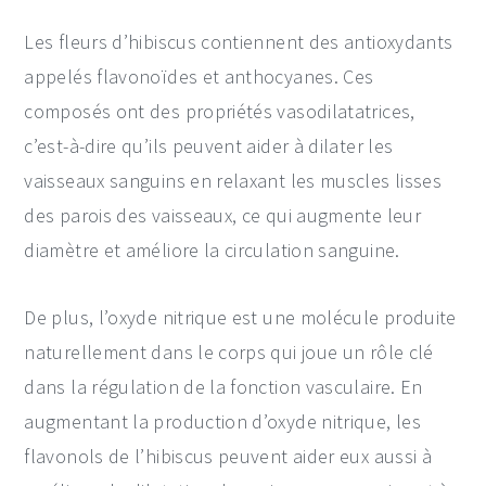
Les fleurs d’hibiscus contiennent des antioxydants
appelés flavonoïdes et anthocyanes. Ces
composés ont des propriétés vasodilatatrices,
c’est-à-dire qu’ils peuvent aider à dilater les
vaisseaux sanguins en relaxant les muscles lisses
des parois des vaisseaux, ce qui augmente leur
diamètre et améliore la circulation sanguine.
De plus, l’oxyde nitrique est une molécule produite
naturellement dans le corps qui joue un rôle clé
dans la régulation de la fonction vasculaire. En
augmentant la production d’oxyde nitrique, les
flavonols de l’hibiscus peuvent aider eux aussi à