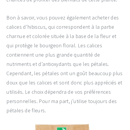
Bon à savoir, vous pouvez également acheter des
calices d’hibiscus, qui correspondent à la partie
charnue et colorée située à la base de la fleur et
qui protège le bourgeon floral. Les calices
contiennent une plus grande quantité de
nutriments et d’antioxydants que les pétales.
Cependant, les pétales ont un goût beaucoup plus
doux que les calices et sont donc plus appréciés et
utilisés. Le choix dépendra de vos préférences
personnelles. Pour ma part, j’utilise toujours des
pétales de fleurs.