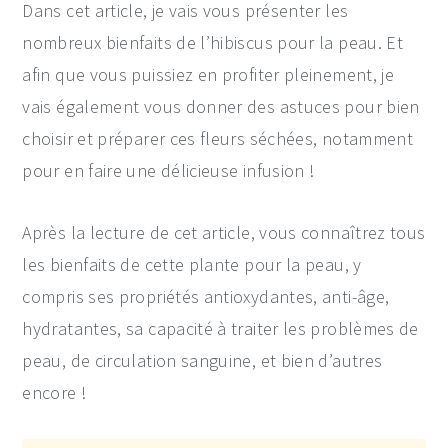
Dans cet article, je vais vous présenter les
nombreux bienfaits de l’hibiscus pour la peau. Et
afin que vous puissiez en profiter pleinement, je
vais également vous donner des astuces pour bien
choisir et préparer ces fleurs séchées, notamment
pour en faire une délicieuse infusion !
Après la lecture de cet article, vous connaîtrez tous
les bienfaits de cette plante pour la peau, y
compris ses propriétés antioxydantes, anti-âge,
hydratantes, sa capacité à traiter les problèmes de
peau, de circulation sanguine, et bien d’autres
encore !