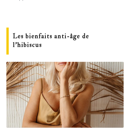
Les bienfaits anti-âge de
l’hibiscus