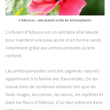
L’hibiscus : une plante riche en antioxydants
L’infusion d’hibiscus est un véritable allié beauté
pour maintenir une peau jeune et en bonne santé,
notamment grâce aux anthocyanosides qu’elle
contient.
Les anthocyanosides sont des pigments naturels
appartenant à la famille des flavonoïdes. On les
trouve dans de nombreux aliments tels que les
fruits rouges, les cerises, les raisins, les myrtilles et
dans les fleurs d’hibiscus, d’où leur présence dans