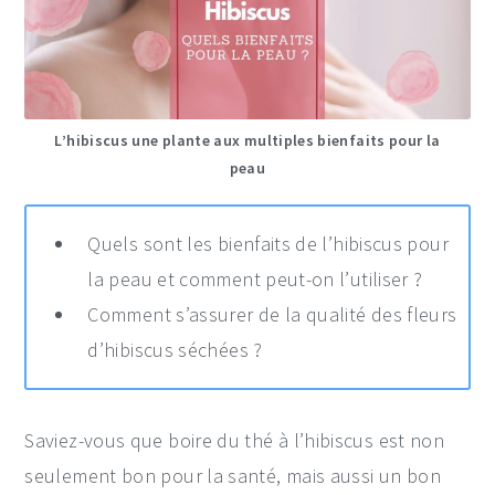
L’hibiscus une plante aux multiples bienfaits pour la
peau
Quels sont les bienfaits de l’hibiscus pour
la peau et comment peut-on l’utiliser ?
Comment s’assurer de la qualité des fleurs
d’hibiscus séchées ?
Saviez-vous que boire du thé à l’hibiscus est non
seulement bon pour la santé, mais aussi un bon