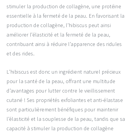
stimuler la production de collagène, une protéine
essentielle à la fermeté de la peau. En favorisant la
production de collagène, l’hibiscus peut ainsi
améliorer l’élasticité et la fermeté de la peau,
contribuant ainsi à réduire l’apparence des ridules
et des rides.
L’hibiscus est donc un ingrédient naturel précieux
pour la santé de la peau, offrant une multitude
d’avantages pour lutter contre le vieillissement
cutané ! Ses propriétés exfoliantes et anti-élastase
sont particulièrement bénéfiques pour maintenir
l’élasticité et la souplesse de la peau, tandis que sa
capacité à stimuler la production de collagène