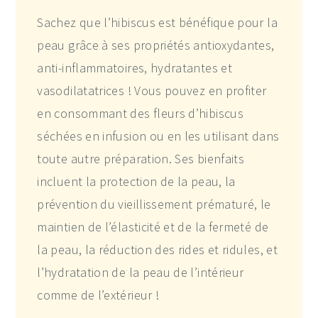
Sachez que l’hibiscus est bénéfique pour la
peau grâce à ses propriétés antioxydantes,
anti-inflammatoires, hydratantes et
vasodilatatrices ! Vous pouvez en profiter
en consommant des fleurs d’hibiscus
séchées en infusion ou en les utilisant dans
toute autre préparation. Ses bienfaits
incluent la protection de la peau, la
prévention du vieillissement prématuré, le
maintien de l’élasticité et de la fermeté de
la peau, la réduction des rides et ridules, et
l’hydratation de la peau de l’intérieur
comme de l’extérieur !