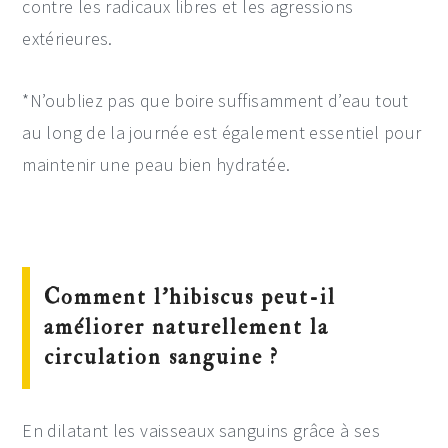
contre les radicaux libres et les agressions
extérieures.
*N’oubliez pas que boire suffisamment d’eau tout
au long de la journée est également essentiel pour
maintenir une peau bien hydratée.
Comment l’hibiscus peut-il
améliorer naturellement la
circulation sanguine ?
En dilatant les vaisseaux sanguins grâce à ses