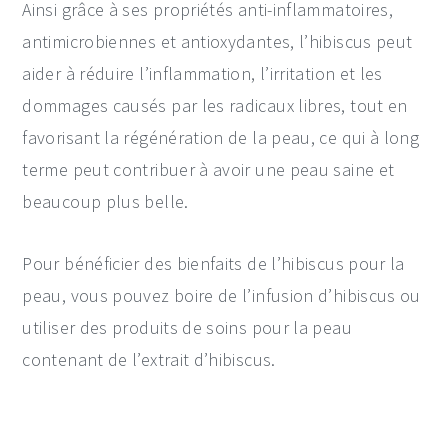
Ainsi grâce à ses propriétés anti-inflammatoires,
antimicrobiennes et antioxydantes, l’hibiscus peut
aider à réduire l’inflammation, l’irritation et les
dommages causés par les radicaux libres, tout en
favorisant la régénération de la peau, ce qui à long
terme peut contribuer à avoir une peau saine et
beaucoup plus belle.
Pour bénéficier des bienfaits de l’hibiscus pour la
peau, vous pouvez boire de l’infusion d’hibiscus ou
utiliser des produits de soins pour la peau
contenant de l’extrait d’hibiscus.