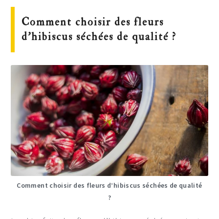
Comment choisir des fleurs
d’hibiscus séchées de qualité ?
Comment choisir des fleurs d’hibiscus séchées de qualité
?