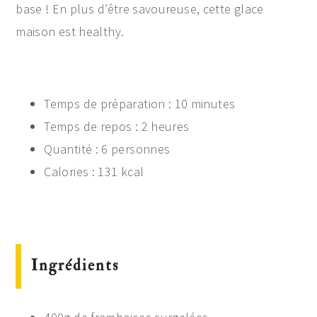
base ! En plus d’être savoureuse, cette glace
maison est healthy.
Temps de préparation : 10 minutes
Temps de repos : 2 heures
Quantité : 6 personnes
Calories : 131 kcal
Ingrédients