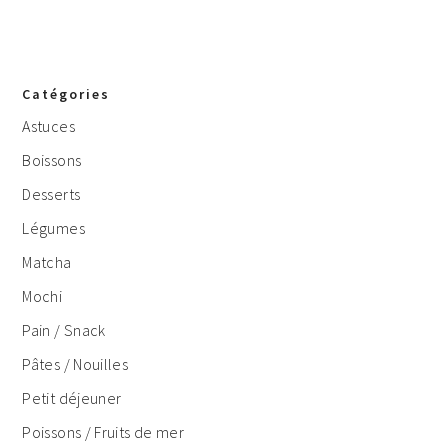
Catégories
Astuces
Boissons
Desserts
Légumes
Matcha
Mochi
Pain / Snack
Pâtes / Nouilles
Petit déjeuner
Poissons / Fruits de mer