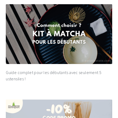
Guide complet pour les débutants avec seulement 5
ustensiles !