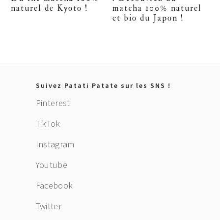
naturel de Kyoto !
matcha 100% naturel
et bio du Japon !
Footer
Suivez Patati Patate sur les SNS !
Pinterest
TikTok
Instagram
Youtube
Facebook
Twitter