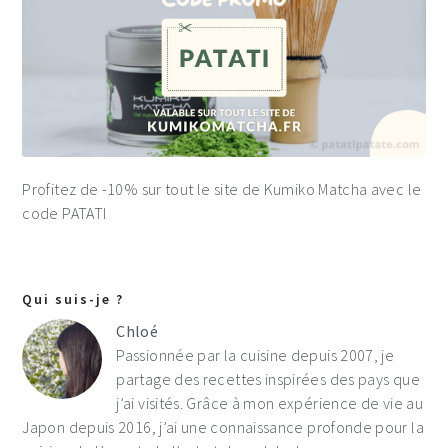
Profitez de -10% sur tout le site de Kumiko Matcha avec le
code PATATI
Qui suis-je ?
Chloé
Passionnée par la cuisine depuis 2007, je
partage des recettes inspirées des pays que
j’ai visités. Grâce à mon expérience de vie au
Japon depuis 2016, j’ai une connaissance profonde pour la