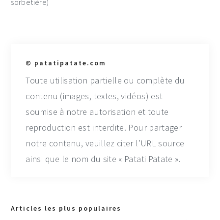
sorbetière)
© patatipatate.com
Toute utilisation partielle ou complète du
contenu (images, textes, vidéos) est
soumise à notre autorisation et toute
reproduction est interdite. Pour partager
notre contenu, veuillez citer l’URL source
ainsi que le nom du site « Patati Patate ».
Primary
Articles les plus populaires