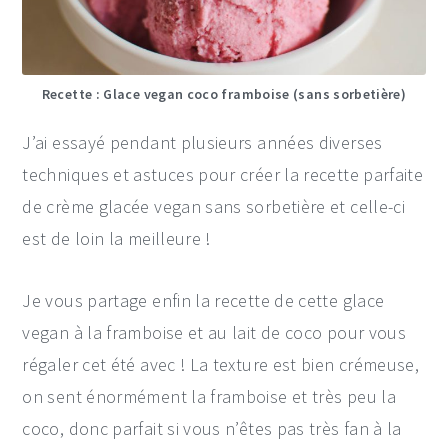
Recette : Glace vegan coco framboise (sans sorbetière)
J’ai essayé pendant plusieurs années diverses
techniques et astuces pour créer la recette parfaite
de crème glacée vegan sans sorbetière et celle-ci
est de loin la meilleure !
Je vous partage enfin la recette de cette glace
vegan à la framboise et au lait de coco pour vous
régaler cet été avec ! La texture est bien crémeuse,
on sent énormément la framboise et très peu la
coco, donc parfait si vous n’êtes pas très fan à la