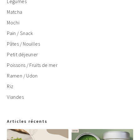
Légumes
Matcha
Mochi
Pain / Snack
Pâtes / Nouilles
Petit déjeuner
Poissons / Fruits de mer
Ramen / Udon
Riz
Viandes
Articles récents