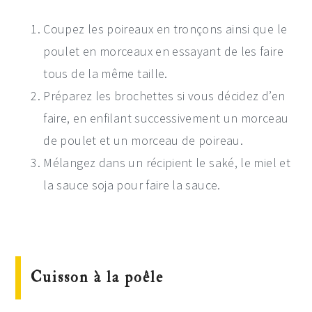
Coupez les poireaux en tronçons ainsi que le
poulet en morceaux en essayant de les faire
tous de la même taille.
Préparez les brochettes si vous décidez d’en
faire, en enfilant successivement un morceau
de poulet et un morceau de poireau.
Mélangez dans un récipient le saké, le miel et
la sauce soja pour faire la sauce.
Cuisson à la poêle