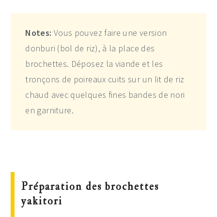
Notes:
Vous pouvez faire une version
donburi (bol de riz), à la place des
brochettes. Déposez la viande et les
tronçons de poireaux cuits sur un lit de riz
chaud avec quelques fines bandes de nori
en garniture.
Préparation des brochettes
yakitori