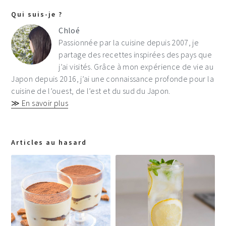
Qui suis-je ?
Chloé
Passionnée par la cuisine depuis 2007, je
partage des recettes inspirées des pays que
j’ai visités. Grâce à mon expérience de vie au
Japon depuis 2016, j’ai une connaissance profonde pour la
cuisine de l’ouest, de l’est et du sud du Japon.
≫ En savoir plus
Articles au hasard