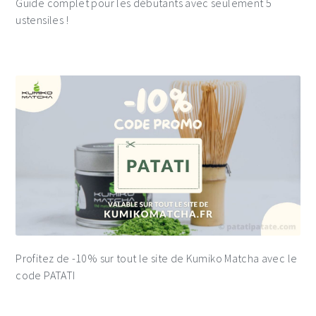
Guide complet pour les débutants avec seulement 5
ustensiles !
Profitez de -10% sur tout le site de Kumiko Matcha avec le
code PATATI