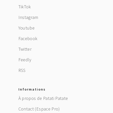
TikTok
Instagram
Youtube
Facebook
Twitter
Feedly
RSS
Informations
À propos de Patati Patate
Contact (Espace Pro)