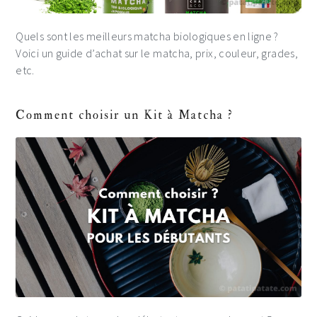
Quels sont les meilleurs matcha biologiques en ligne ?
Voici un guide d’achat sur le matcha, prix, couleur, grades,
etc.
Comment choisir un Kit à Matcha ?