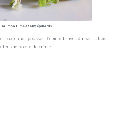
, saumon fumé et aux épinards
 aux jeunes pousses d’épinards avec du basilic frais.
outer une pointe de crème.