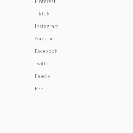
Pinterest
TikTok
Instagram
Youtube
Facebook
Twitter
Feedly
RSS