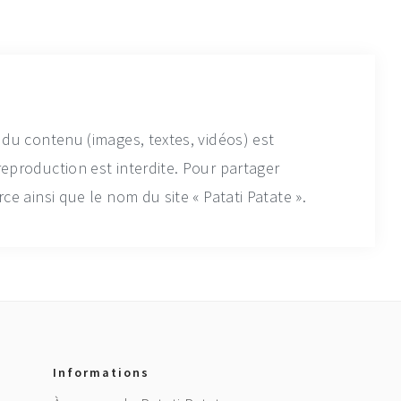
 du contenu (images, textes, vidéos) est
reproduction est interdite. Pour partager
ce ainsi que le nom du site « Patati Patate ».
Informations