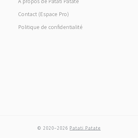
À propos de Patati Patate
Contact (Espace Pro)
Politique de confidentialité
© 2020–2026
Patati Patate