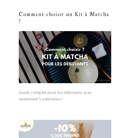
Comment choisir un Kit à Matcha
?
Guide complet pour les débutants avec
seulement 5 ustensiles !