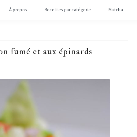
À propos
Recettes par catégorie
Matcha
n fumé et aux épinards