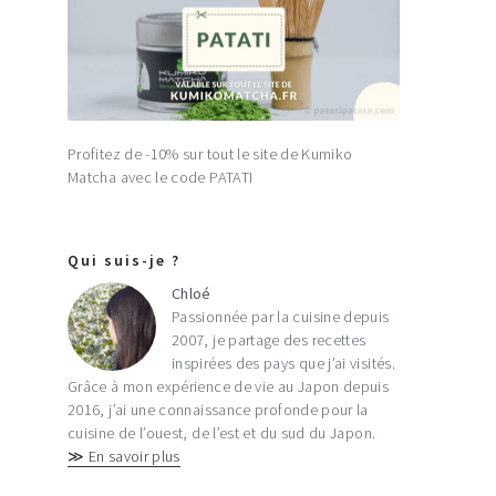
Profitez de -10% sur tout le site de Kumiko
Matcha avec le code PATATI
Qui suis-je ?
Chloé
Passionnée par la cuisine depuis
2007, je partage des recettes
inspirées des pays que j’ai visités.
Grâce à mon expérience de vie au Japon depuis
2016, j’ai une connaissance profonde pour la
cuisine de l’ouest, de l’est et du sud du Japon.
≫ En savoir plus