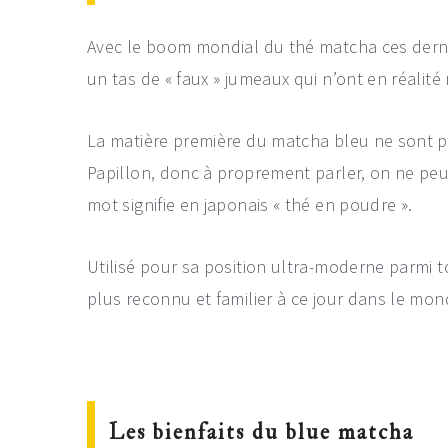
Avec le boom mondial du thé matcha ces derni
un tas de « faux » jumeaux qui n’ont en réalité 
La matière première du matcha bleu ne sont pa
Papillon, donc à proprement parler, on ne peut
mot signifie en japonais « thé en poudre ».
Utilisé pour sa position ultra-moderne parmi 
plus reconnu et familier à ce jour dans le mon
Les bienfaits du blue matcha