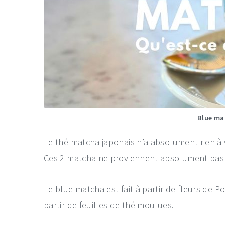
Blue mat
Le thé matcha japonais n’a absolument rien à 
Ces 2 matcha ne proviennent absolument pas
Le blue matcha est fait à partir de fleurs de 
partir de feuilles de thé moulues.