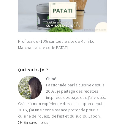
Profitez de -10% sur tout le site de Kumiko
Matcha avec le code PATATI
Qui suis-je ?
Chloé
Passionnée par la cuisine depuis
2007, je partage des recettes
inspirées des pays que j’ai visités.
Grâce à mon expérience de vie au Japon depuis
2016, j’ai une connaissance profonde pour la
cuisine de l’ouest, de l’est et du sud du Japon.
≫ En savoir plus