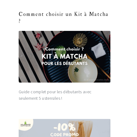
Comment choisir un Kit à Matcha
?
Guide complet pour les débutants avec
seulement 5 ustensiles !