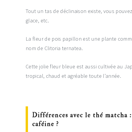
Tout un tas de déclinaison existe, vous pouvez
glace, etc.
La fleur de pois papillon est une plante comm
nom de Clitoria ternatea.
Cette jolie fleur bleue est aussi cultivée au Ja
tropical, chaud et agréable toute l’année.
Différences avec le thé matcha :
caféine ?