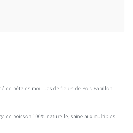
é de pétales moulues de fleurs de Pois-Papillon
age de boisson 100% naturelle, saine aux multiples