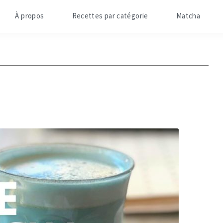
À propos
Recettes par catégorie
Matcha