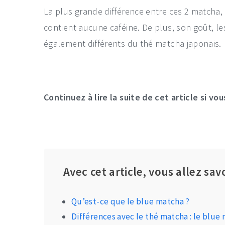
La plus grande différence entre ces 2 matcha, 
contient aucune caféine. De plus, son goût, les
également différents du thé matcha japonais.
Continuez à lire la suite de cet article si vou
Avec cet article, vous allez savo
Qu’est-ce que le blue matcha ?
Différences avec le thé matcha : le blue 