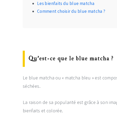
Les bienfaits du blue matcha
Comment choisir du blue matcha ?
Qu’est-ce que le blue matcha ?
Le blue matcha ou « matcha bleu » est compos
séchées.
La raison de sa popularité est grâce à son im
bienfaits et colorée.