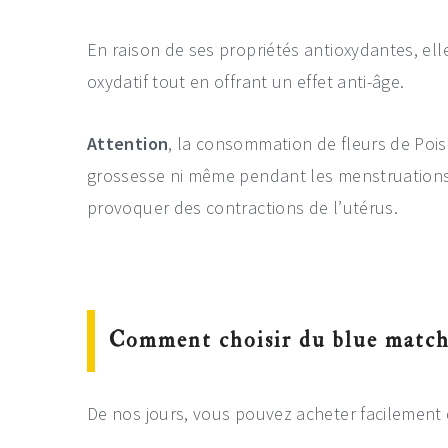
En raison de ses propriétés antioxydantes, ell
oxydatif tout en offrant un effet anti-âge.
Attention
, la consommation de fleurs de Poi
grossesse ni même pendant les menstruations c
provoquer des contractions de l’utérus.
Comment choisir du blue match
De nos jours, vous pouvez acheter facilement d